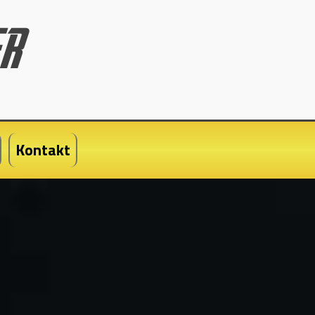
Kontakt