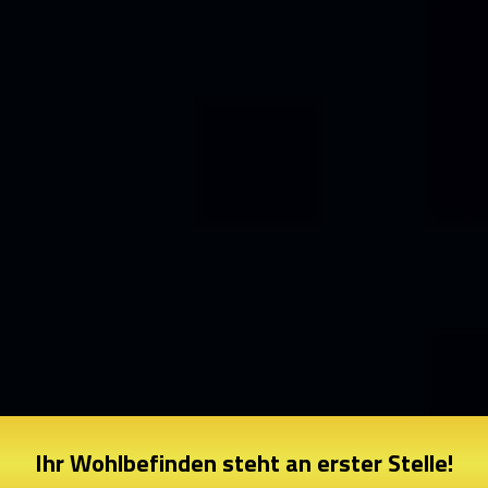
Ihr Wohlbefinden steht an erster Stelle!