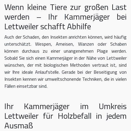
Wenn kleine Tiere zur großen Last
werden – Ihr Kammerjäger bei
Lettweiler schafft Abhilfe
Auch der Schaden, den Insekten anrichten können, wird häufig
unterschätzt. Wespen, Ameisen, Wanzen oder Schaben
können durchaus zu einer unangenehmen Plage werden.
Sobald Sie sich einen Kammerjäger in der Nähe von Lettweiler
wünschen, der mit biologischen Methoden vertraut ist, sind
wir Ihre ideale Anlaufstelle. Gerade bei der Beseitigung von
Insekten kennen wir umweltschonende Techniken, die in vielen
Fällen einsetzbar sind.
Ihr Kammerjäger im Umkreis
Lettweiler für Holzbefall in jedem
Ausmaß