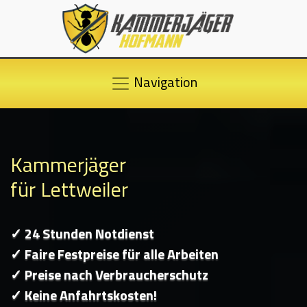
Navigation
Kammerjäger
für Lettweiler
✓ 24 Stunden Notdienst
✓ Faire Festpreise für alle Arbeiten
✓ Preise nach Verbraucherschutz
✓ Keine Anfahrtskosten!