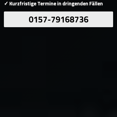
✓ Kurzfristige Termine in dringenden Fällen
0157-79168736