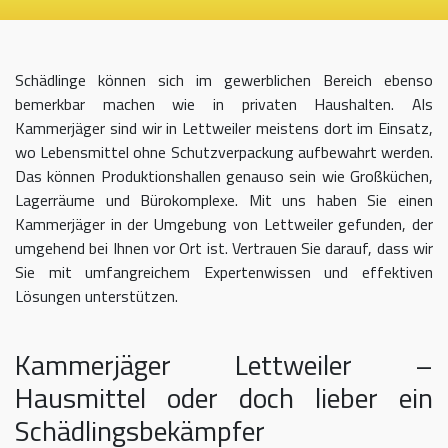
Schädlinge können sich im gewerblichen Bereich ebenso
bemerkbar machen wie in privaten Haushalten. Als
Kammerjäger sind wir in Lettweiler meistens dort im Einsatz,
wo Lebensmittel ohne Schutzverpackung aufbewahrt werden.
Das können Produktionshallen genauso sein wie Großküchen,
Lagerräume und Bürokomplexe. Mit uns haben Sie einen
Kammerjäger in der Umgebung von Lettweiler gefunden, der
umgehend bei Ihnen vor Ort ist. Vertrauen Sie darauf, dass wir
Sie mit umfangreichem Expertenwissen und effektiven
Lösungen unterstützen.
Kammerjäger Lettweiler –
Hausmittel oder doch lieber ein
Schädlingsbekämpfer