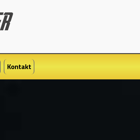
Kontakt