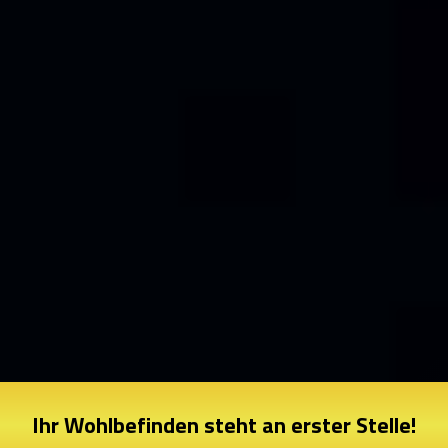
Ihr Wohlbefinden steht an erster Stelle!