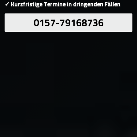
✓ Kurzfristige Termine in dringenden Fällen
0157-79168736