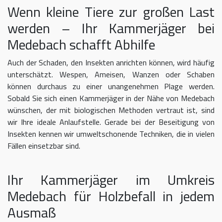
Wenn kleine Tiere zur großen Last
werden – Ihr Kammerjäger bei
Medebach schafft Abhilfe
Auch der Schaden, den Insekten anrichten können, wird häufig
unterschätzt. Wespen, Ameisen, Wanzen oder Schaben
können durchaus zu einer unangenehmen Plage werden.
Sobald Sie sich einen Kammerjäger in der Nähe von Medebach
wünschen, der mit biologischen Methoden vertraut ist, sind
wir Ihre ideale Anlaufstelle. Gerade bei der Beseitigung von
Insekten kennen wir umweltschonende Techniken, die in vielen
Fällen einsetzbar sind.
Ihr Kammerjäger im Umkreis
Medebach für Holzbefall in jedem
Ausmaß