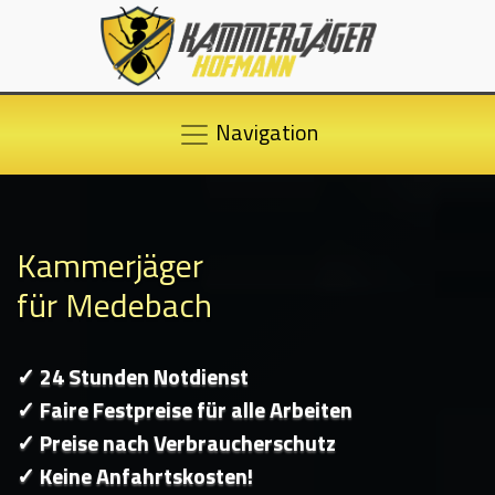
Navigation
Kammerjäger
für Medebach
✓ 24 Stunden Notdienst
✓ Faire Festpreise für alle Arbeiten
✓ Preise nach Verbraucherschutz
✓ Keine Anfahrtskosten!