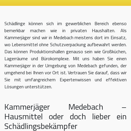
Schädlinge können sich im gewerblichen Bereich ebenso
bemerkbar machen wie in privaten Haushalten. Als
Kammerjäger sind wir in Medebach meistens dort im Einsatz,
wo Lebensmittel ohne Schutzverpackung aufbewahrt werden.
Das können Produktionshallen genauso sein wie Großküchen,
Lagerräume und Bürokomplexe. Mit uns haben Sie einen
Kammerjäger in der Umgebung von Medebach gefunden, der
umgehend bei Ihnen vor Ort ist. Vertrauen Sie darauf, dass wir
Sie mit umfangreichem Expertenwissen und effektiven
Lösungen unterstützen.
Kammerjäger Medebach –
Hausmittel oder doch lieber ein
Schädlingsbekämpfer