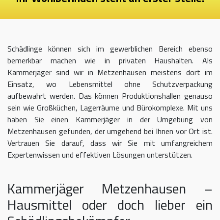
Schädlinge können sich im gewerblichen Bereich ebenso
bemerkbar machen wie in privaten Haushalten. Als
Kammerjäger sind wir in Metzenhausen meistens dort im
Einsatz, wo Lebensmittel ohne Schutzverpackung
aufbewahrt werden. Das können Produktionshallen genauso
sein wie Großküchen, Lagerräume und Bürokomplexe. Mit uns
haben Sie einen Kammerjäger in der Umgebung von
Metzenhausen gefunden, der umgehend bei Ihnen vor Ort ist.
Vertrauen Sie darauf, dass wir Sie mit umfangreichem
Expertenwissen und effektiven Lösungen unterstützen.
Kammerjäger Metzenhausen –
Hausmittel oder doch lieber ein