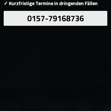
✓ Kurzfristige Termine in dringenden Fällen
0157-79168736