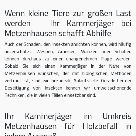
Wenn kleine Tiere zur großen Last
werden – Ihr Kammerjäger bei
Metzenhausen schafft Abhilfe
Auch der Schaden, den Insekten anrichten können, wird häufig
unterschätzt. Wespen, Ameisen, Wanzen oder Schaben
können durchaus zu einer unangenehmen Plage werden.
Sobald Sie sich einen Kammerjäger in der Nähe von
Metzenhausen wünschen, der mit biologischen Methoden
vertraut ist, sind wir Ihre ideale Anlaufstelle. Gerade bei der
Beseitigung von Insekten kennen wir umweltschonende
Techniken, die in vielen Fällen einsetzbar sind.
Ihr Kammerjäger im Umkreis
Metzenhausen für Holzbefall in
jedem Ausmaß