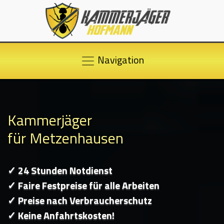
Navigation
Kammerjäger
für Metzenhausen
✓ 24 Stunden Notdienst
✓ Faire Festpreise für alle Arbeiten
✓ Preise nach Verbraucherschutz
✓ Keine Anfahrtskosten!