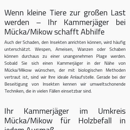
Wenn kleine Tiere zur großen Last
werden – Ihr Kammerjäger bei
Mücka/Mikow schafft Abhilfe
Auch der Schaden, den Insekten anrichten können, wird häufig
unterschätzt. Wespen, Ameisen, Wanzen oder Schaben
können durchaus zu einer unangenehmen Plage werden.
Sobald Sie sich einen Kammerjäger in der Nähe von
Mücka/Mikow wünschen, der mit biologischen Methoden
vertraut ist, sind wir Ihre ideale Anlaufstelle. Gerade bei der
Beseitigung von Insekten kennen wir umweltschonende
Techniken, die in vielen Fällen einsetzbar sind.
Ihr Kammerjäger im Umkreis
Mücka/Mikow für Holzbefall in
jedem Ausmaß