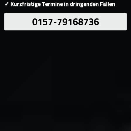
✓ Kurzfristige Termine in dringenden Fällen
0157-79168736