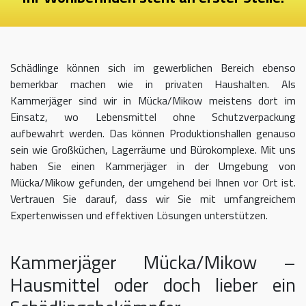
Schädlinge können sich im gewerblichen Bereich ebenso
bemerkbar machen wie in privaten Haushalten. Als
Kammerjäger sind wir in Mücka/Mikow meistens dort im
Einsatz, wo Lebensmittel ohne Schutzverpackung
aufbewahrt werden. Das können Produktionshallen genauso
sein wie Großküchen, Lagerräume und Bürokomplexe. Mit uns
haben Sie einen Kammerjäger in der Umgebung von
Mücka/Mikow gefunden, der umgehend bei Ihnen vor Ort ist.
Vertrauen Sie darauf, dass wir Sie mit umfangreichem
Expertenwissen und effektiven Lösungen unterstützen.
Kammerjäger Mücka/Mikow –
Hausmittel oder doch lieber ein