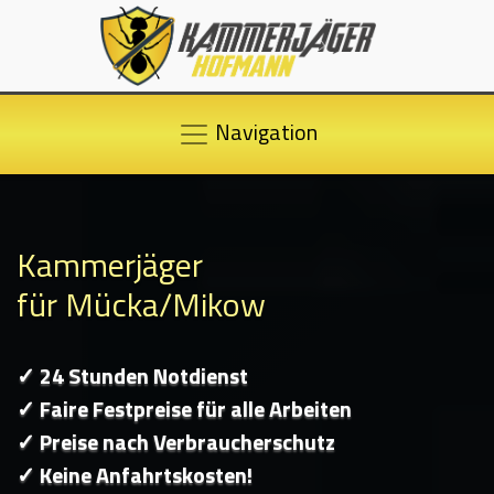
Navigation
Kammerjäger
für Mücka/Mikow
✓ 24 Stunden Notdienst
✓ Faire Festpreise für alle Arbeiten
✓ Preise nach Verbraucherschutz
✓ Keine Anfahrtskosten!