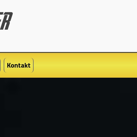
Kontakt