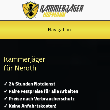
Navigation
Kammerjäger
für Neroth
✓ 24 Stunden Notdienst
✓ Faire Festpreise für alle Arbeiten
✓ Preise nach Verbraucherschutz
✓ Keine Anfahrtskosten!