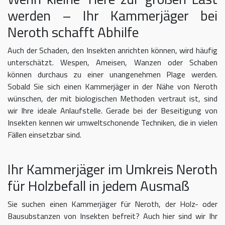
werden – Ihr Kammerjäger bei
Neroth schafft Abhilfe
Auch der Schaden, den Insekten anrichten können, wird häufig
unterschätzt. Wespen, Ameisen, Wanzen oder Schaben
können durchaus zu einer unangenehmen Plage werden.
Sobald Sie sich einen Kammerjäger in der Nähe von Neroth
wünschen, der mit biologischen Methoden vertraut ist, sind
wir Ihre ideale Anlaufstelle. Gerade bei der Beseitigung von
Insekten kennen wir umweltschonende Techniken, die in vielen
Fällen einsetzbar sind.
Ihr Kammerjäger im Umkreis Neroth
für Holzbefall in jedem Ausmaß
Sie suchen einen Kammerjäger für Neroth, der Holz- oder
Bausubstanzen von Insekten befreit? Auch hier sind wir Ihr