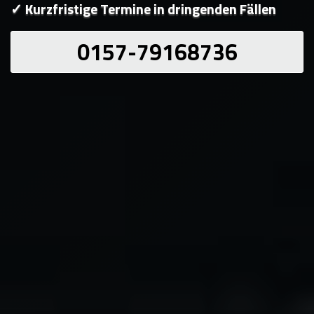
✓ Kurzfristige Termine in dringenden Fällen
0157-79168736