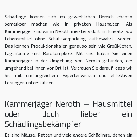
Schädlinge können sich im gewerblichen Bereich ebenso
bemerkbar machen wie in privaten Haushalten. Als
Kammerjäger sind wir in Neroth meistens dort im Einsatz, wo
Lebensmittel ohne Schutzverpackung aufbewahrt werden.
Das können Produktionshallen genauso sein wie Großküchen,
Lagerräume und Bürokomplexe. Mit uns haben Sie einen
Kammerjäger in der Umgebung von Neroth gefunden, der
umgehend bei Ihnen vor Ort ist. Vertrauen Sie darauf, dass wir
Sie mit umfangreichem Expertenwissen und effektiven
Lösungen unterstützen.
Kammerjäger Neroth – Hausmittel
oder doch lieber ein
Schädlingsbekämpfer
Es sind Mäuse, Ratten und viele andere Schädlinge, denen ein