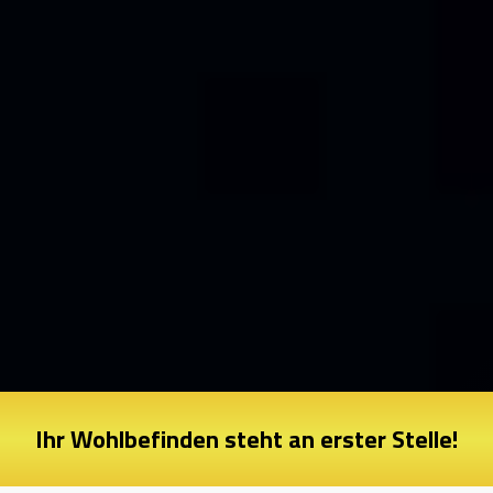
Ihr Wohlbefinden steht an erster Stelle!