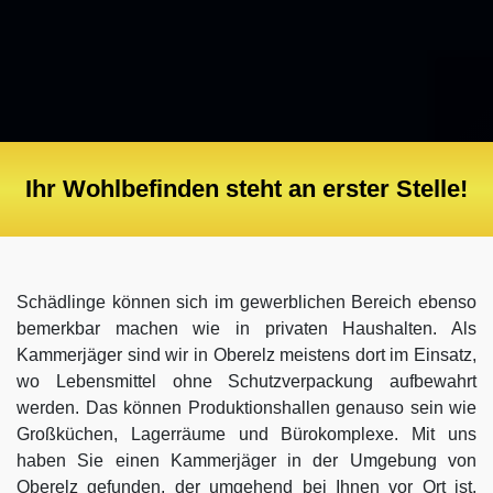
Ihr Wohlbefinden steht an erster Stelle!
Schädlinge können sich im gewerblichen Bereich ebenso
bemerkbar machen wie in privaten Haushalten. Als
Kammerjäger sind wir in Oberelz meistens dort im Einsatz,
wo Lebensmittel ohne Schutzverpackung aufbewahrt
werden. Das können Produktionshallen genauso sein wie
Großküchen, Lagerräume und Bürokomplexe. Mit uns
haben Sie einen Kammerjäger in der Umgebung von
Oberelz gefunden, der umgehend bei Ihnen vor Ort ist.