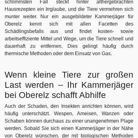
schlimmsten Fall steckt hinter althergebrachten
Hausrezepten ein Irrglaube, und die Tiere vermehren sich
munter weiter. Nur ein ausgebildeter Kammerjäger für
Oberelz kennt sich mit allen Facetten des
Schädlingsbefalls aus und findet kosten- sowie
arbeitseffiziente Mittel und Wege, um die Tiere schnell und
dauerhaft zu entfernen. Dies gelingt häufig durch
thermische Methoden oder dem Einsatz von Gas.
Wenn kleine Tiere zur großen
Last werden – Ihr Kammerjäger
bei Oberelz schafft Abhilfe
Auch der Schaden, den Insekten anrichten können, wird
häufig unterschätzt. Wespen, Ameisen, Wanzen oder
Schaben können durchaus zu einer unangenehmen Plage
werden. Sobald Sie sich einen Kammerjäger in der Nähe
von Oberelz wünschen, der mit biologischen Methoden