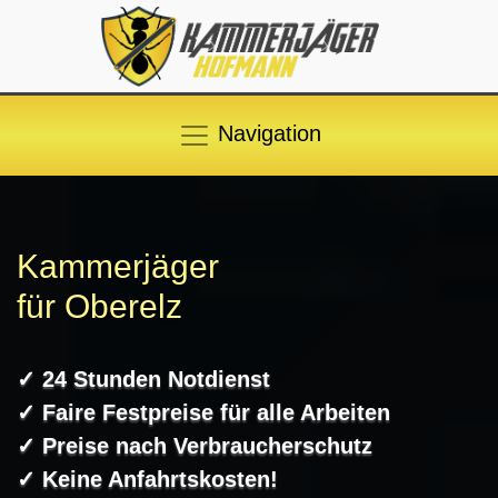
Navigation
Kammerjäger
für Oberelz
✓ 24 Stunden Notdienst
✓ Faire Festpreise für alle Arbeiten
✓ Preise nach Verbraucherschutz
✓ Keine Anfahrtskosten!