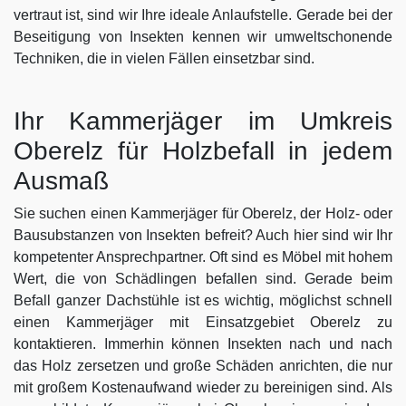
vertraut ist, sind wir Ihre ideale Anlaufstelle. Gerade bei der
Beseitigung von Insekten kennen wir umweltschonende
Techniken, die in vielen Fällen einsetzbar sind.
Ihr Kammerjäger im Umkreis
Oberelz für Holzbefall in jedem
Ausmaß
Sie suchen einen Kammerjäger für Oberelz, der Holz- oder
Bausubstanzen von Insekten befreit? Auch hier sind wir Ihr
kompetenter Ansprechpartner. Oft sind es Möbel mit hohem
Wert, die von Schädlingen befallen sind. Gerade beim
Befall ganzer Dachstühle ist es wichtig, möglichst schnell
einen Kammerjäger mit Einsatzgebiet Oberelz zu
kontaktieren. Immerhin können Insekten nach und nach
das Holz zersetzen und große Schäden anrichten, die nur
mit großem Kostenaufwand wieder zu bereinigen sind. Als