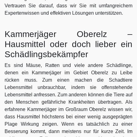
Vertrauen Sie darauf, dass wir Sie mit umfangreichem
Expertenwissen und effektiven Lösungen unterstützen.
Kammerjäger Oberelz –
Hausmittel oder doch lieber ein
Schädlingsbekämpfer
Es sind Mäuse, Ratten und viele andere Schädlinge,
denen ein Kammerjäger im Gebiet Oberelz zu Leibe
rücken muss. Zum einen machen die Schadtiere
Lebensmittel unbrauchbar, indem sie offenstehende
Lebensmittel anfressen. Zum anderen können die Tiere auf
den Menschen gefährliche Krankheiten übertragen. Als
erfahrene Kammerjäger im Großraum Oberelz wissen wir,
dass Hausmittel höchstens bei einer wenig ausgeprägten
Plage Wirkung zeigen. Wenn es tatsächlich zu einer
Besserung kommt, dann meistens nur für kurze Zeit. Im