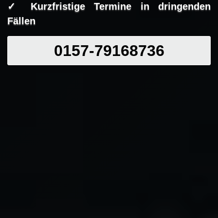
✓ Kurzfristige Termine in dringenden
Fällen
0157-79168736