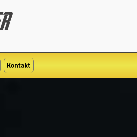
Kontakt