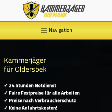
Navigation
Kammerjäger
für Oldersbek
✓ 24 Stunden Notdienst
✓ Faire Festpreise für alle Arbeiten
✓ Preise nach Verbraucherschutz
✓ Keine Anfahrtskosten!