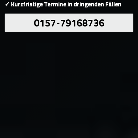
✓ Kurzfristige Termine in dringenden Fällen
0157-79168736