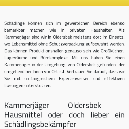
Schädlinge können sich im gewerblichen Bereich ebenso
bemerkbar machen wie in privaten Haushalten. Als
Kammerjäger sind wir in Oldersbek meistens dort im Einsatz,
wo Lebensmittel ohne Schutzverpackung aufbewahrt werden.
Das können Produktionshallen genauso sein wie Großküchen,
Lagerräume und Bürokomplexe. Mit uns haben Sie einen
Kammerjäger in der Umgebung von Oldersbek gefunden, der
umgehend bei Ihnen vor Ort ist. Vertrauen Sie darauf, dass wir
Sie mit umfangreichem Expertenwissen und effektiven
Lösungen unterstützen.
Kammerjäger Oldersbek –
Hausmittel oder doch lieber ein
Schädlingsbekämpfer