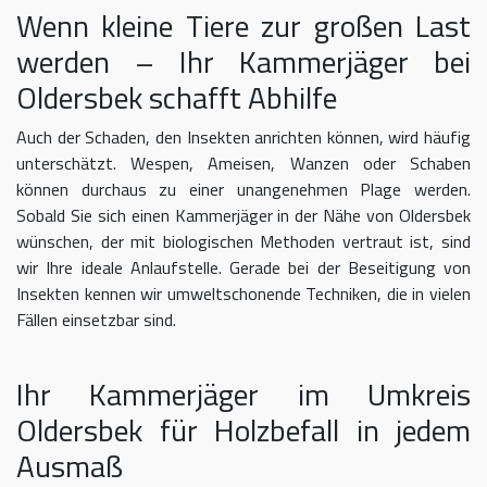
Wenn kleine Tiere zur großen Last
werden – Ihr Kammerjäger bei
Oldersbek schafft Abhilfe
Auch der Schaden, den Insekten anrichten können, wird häufig
unterschätzt. Wespen, Ameisen, Wanzen oder Schaben
können durchaus zu einer unangenehmen Plage werden.
Sobald Sie sich einen Kammerjäger in der Nähe von Oldersbek
wünschen, der mit biologischen Methoden vertraut ist, sind
wir Ihre ideale Anlaufstelle. Gerade bei der Beseitigung von
Insekten kennen wir umweltschonende Techniken, die in vielen
Fällen einsetzbar sind.
Ihr Kammerjäger im Umkreis
Oldersbek für Holzbefall in jedem
Ausmaß