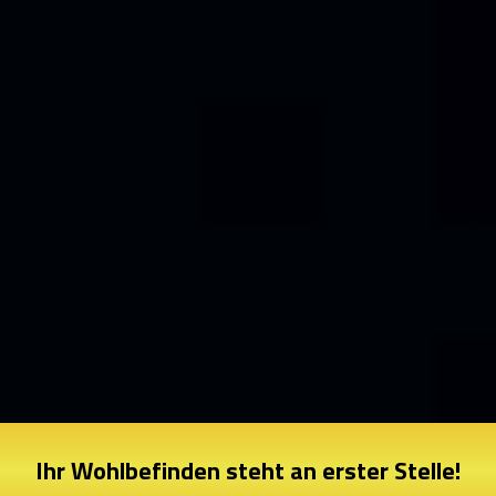
Ihr Wohlbefinden steht an erster Stelle!