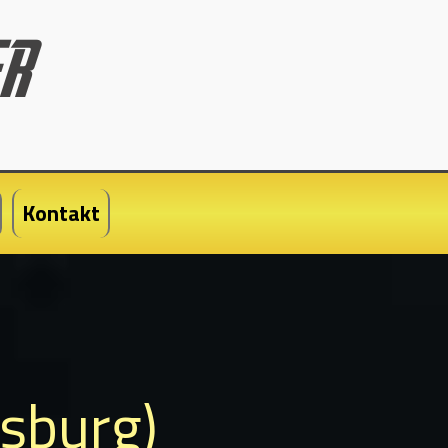
Kontakt
nsburg)