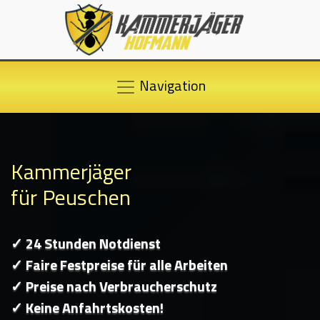
Navigation
Kammerjäger
für Peuschen
✓ 24 Stunden Notdienst
✓ Faire Festpreise für alle Arbeiten
✓ Preise nach Verbraucherschutz
✓ Keine Anfahrtskosten!