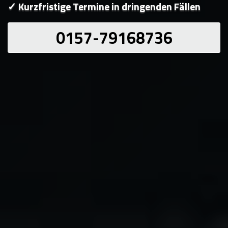
✓ Kurzfristige Termine in dringenden Fällen
0157-79168736