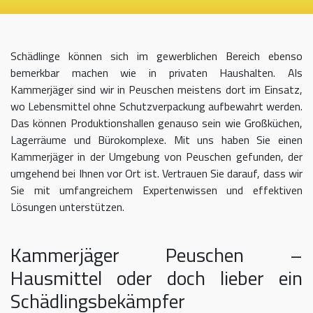
Schädlinge können sich im gewerblichen Bereich ebenso
bemerkbar machen wie in privaten Haushalten. Als
Kammerjäger sind wir in Peuschen meistens dort im Einsatz,
wo Lebensmittel ohne Schutzverpackung aufbewahrt werden.
Das können Produktionshallen genauso sein wie Großküchen,
Lagerräume und Bürokomplexe. Mit uns haben Sie einen
Kammerjäger in der Umgebung von Peuschen gefunden, der
umgehend bei Ihnen vor Ort ist. Vertrauen Sie darauf, dass wir
Sie mit umfangreichem Expertenwissen und effektiven
Lösungen unterstützen.
Kammerjäger Peuschen –
Hausmittel oder doch lieber ein
Schädlingsbekämpfer