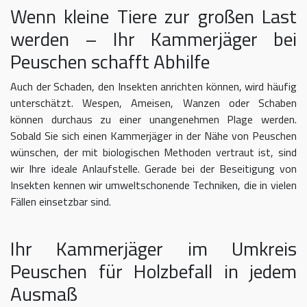
Wenn kleine Tiere zur großen Last
werden – Ihr Kammerjäger bei
Peuschen schafft Abhilfe
Auch der Schaden, den Insekten anrichten können, wird häufig
unterschätzt. Wespen, Ameisen, Wanzen oder Schaben
können durchaus zu einer unangenehmen Plage werden.
Sobald Sie sich einen Kammerjäger in der Nähe von Peuschen
wünschen, der mit biologischen Methoden vertraut ist, sind
wir Ihre ideale Anlaufstelle. Gerade bei der Beseitigung von
Insekten kennen wir umweltschonende Techniken, die in vielen
Fällen einsetzbar sind.
Ihr Kammerjäger im Umkreis
Peuschen für Holzbefall in jedem
Ausmaß