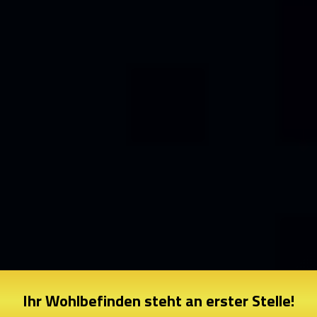
Ihr Wohlbefinden steht an erster Stelle!