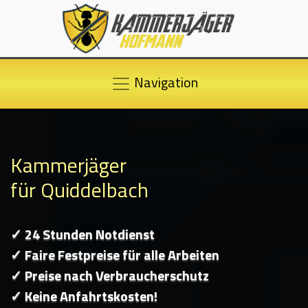
Navigation
Kammerjäger
für Quiddelbach
✓ 24 Stunden Notdienst
✓ Faire Festpreise für alle Arbeiten
✓ Preise nach Verbraucherschutz
✓ Keine Anfahrtskosten!