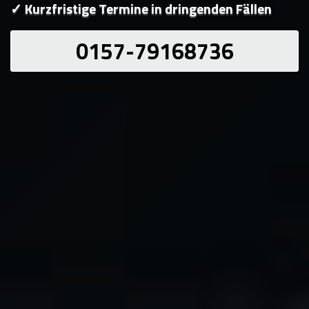
✓ Kurzfristige Termine in dringenden Fällen
0157-79168736