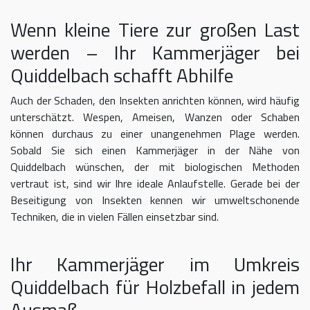
Wenn kleine Tiere zur großen Last
werden – Ihr Kammerjäger bei
Quiddelbach schafft Abhilfe
Auch der Schaden, den Insekten anrichten können, wird häufig
unterschätzt. Wespen, Ameisen, Wanzen oder Schaben
können durchaus zu einer unangenehmen Plage werden.
Sobald Sie sich einen Kammerjäger in der Nähe von
Quiddelbach wünschen, der mit biologischen Methoden
vertraut ist, sind wir Ihre ideale Anlaufstelle. Gerade bei der
Beseitigung von Insekten kennen wir umweltschonende
Techniken, die in vielen Fällen einsetzbar sind.
Ihr Kammerjäger im Umkreis
Quiddelbach für Holzbefall in jedem
Ausmaß