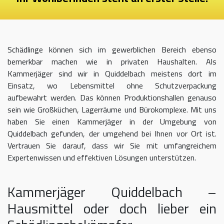
Schädlinge können sich im gewerblichen Bereich ebenso
bemerkbar machen wie in privaten Haushalten. Als
Kammerjäger sind wir in Quiddelbach meistens dort im
Einsatz, wo Lebensmittel ohne Schutzverpackung
aufbewahrt werden. Das können Produktionshallen genauso
sein wie Großküchen, Lagerräume und Bürokomplexe. Mit uns
haben Sie einen Kammerjäger in der Umgebung von
Quiddelbach gefunden, der umgehend bei Ihnen vor Ort ist.
Vertrauen Sie darauf, dass wir Sie mit umfangreichem
Expertenwissen und effektiven Lösungen unterstützen.
Kammerjäger Quiddelbach –
Hausmittel oder doch lieber ein