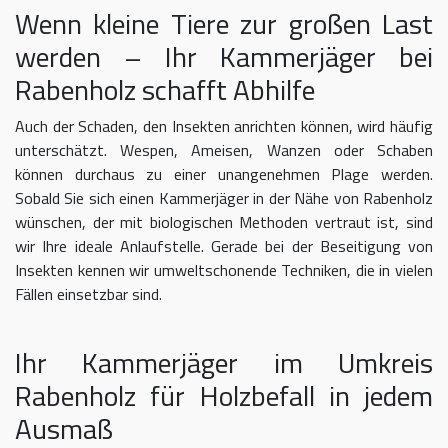
Wenn kleine Tiere zur großen Last
werden – Ihr Kammerjäger bei
Rabenholz schafft Abhilfe
Auch der Schaden, den Insekten anrichten können, wird häufig
unterschätzt. Wespen, Ameisen, Wanzen oder Schaben
können durchaus zu einer unangenehmen Plage werden.
Sobald Sie sich einen Kammerjäger in der Nähe von Rabenholz
wünschen, der mit biologischen Methoden vertraut ist, sind
wir Ihre ideale Anlaufstelle. Gerade bei der Beseitigung von
Insekten kennen wir umweltschonende Techniken, die in vielen
Fällen einsetzbar sind.
Ihr Kammerjäger im Umkreis
Rabenholz für Holzbefall in jedem
Ausmaß