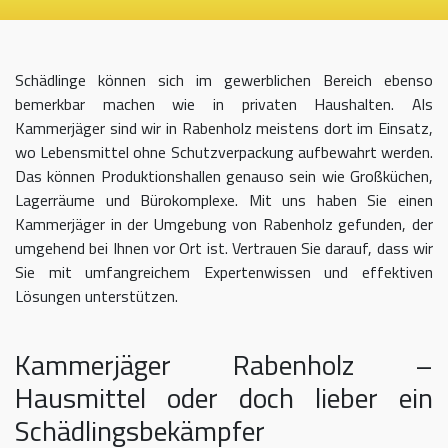
Schädlinge können sich im gewerblichen Bereich ebenso
bemerkbar machen wie in privaten Haushalten. Als
Kammerjäger sind wir in Rabenholz meistens dort im Einsatz,
wo Lebensmittel ohne Schutzverpackung aufbewahrt werden.
Das können Produktionshallen genauso sein wie Großküchen,
Lagerräume und Bürokomplexe. Mit uns haben Sie einen
Kammerjäger in der Umgebung von Rabenholz gefunden, der
umgehend bei Ihnen vor Ort ist. Vertrauen Sie darauf, dass wir
Sie mit umfangreichem Expertenwissen und effektiven
Lösungen unterstützen.
Kammerjäger Rabenholz –
Hausmittel oder doch lieber ein
Schädlingsbekämpfer