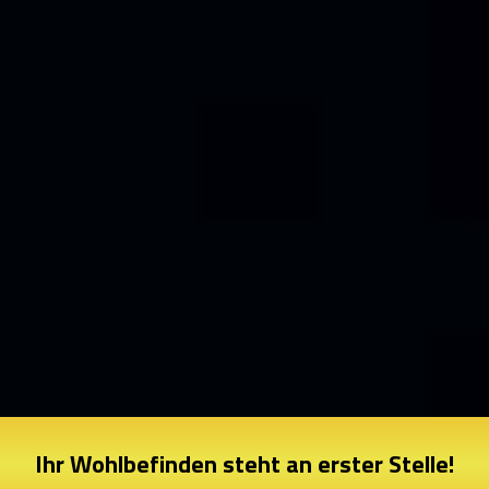
Ihr Wohlbefinden steht an erster Stelle!