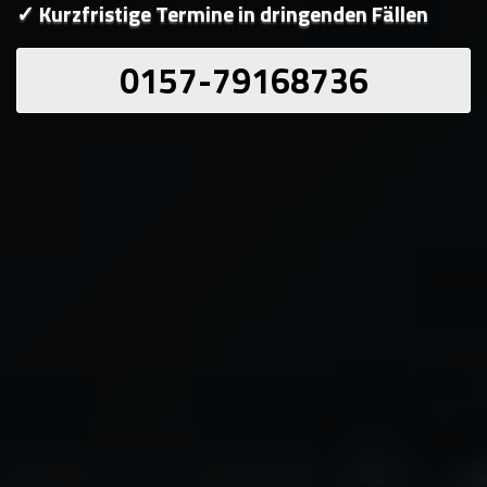
✓ Kurzfristige Termine in dringenden Fällen
0157-79168736