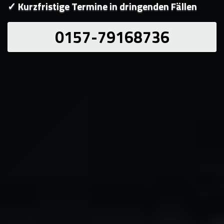
✓ Kurzfristige Termine in dringenden Fällen
0157-79168736