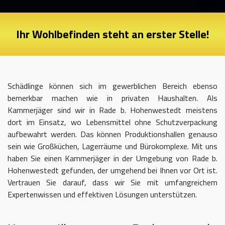
Ihr Wohlbefinden steht an erster Stelle!
Schädlinge können sich im gewerblichen Bereich ebenso
bemerkbar machen wie in privaten Haushalten. Als
Kammerjäger sind wir in Rade b. Hohenwestedt meistens
dort im Einsatz, wo Lebensmittel ohne Schutzverpackung
aufbewahrt werden. Das können Produktionshallen genauso
sein wie Großküchen, Lagerräume und Bürokomplexe. Mit uns
haben Sie einen Kammerjäger in der Umgebung von Rade b.
Hohenwestedt gefunden, der umgehend bei Ihnen vor Ort ist.
Vertrauen Sie darauf, dass wir Sie mit umfangreichem
Expertenwissen und effektiven Lösungen unterstützen.