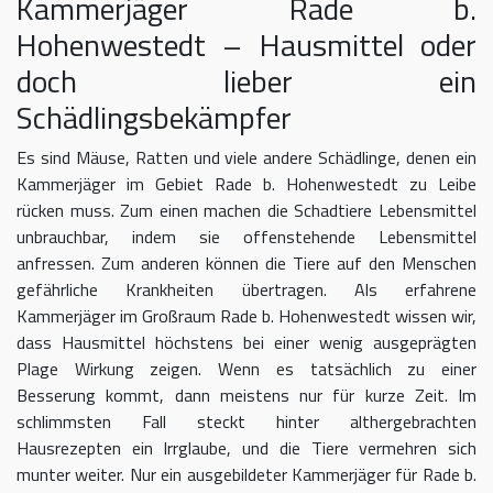
Kammerjäger Rade b.
Hohenwestedt – Hausmittel oder
doch lieber ein
Schädlingsbekämpfer
Es sind Mäuse, Ratten und viele andere Schädlinge, denen ein
Kammerjäger im Gebiet Rade b. Hohenwestedt zu Leibe
rücken muss. Zum einen machen die Schadtiere Lebensmittel
unbrauchbar, indem sie offenstehende Lebensmittel
anfressen. Zum anderen können die Tiere auf den Menschen
gefährliche Krankheiten übertragen. Als erfahrene
Kammerjäger im Großraum Rade b. Hohenwestedt wissen wir,
dass Hausmittel höchstens bei einer wenig ausgeprägten
Plage Wirkung zeigen. Wenn es tatsächlich zu einer
Besserung kommt, dann meistens nur für kurze Zeit. Im
schlimmsten Fall steckt hinter althergebrachten
Hausrezepten ein Irrglaube, und die Tiere vermehren sich
munter weiter. Nur ein ausgebildeter Kammerjäger für Rade b.