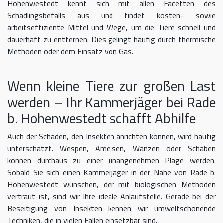
Hohenwestedt kennt sich mit allen Facetten des
Schädlingsbefalls aus und findet kosten- sowie
arbeitseffiziente Mittel und Wege, um die Tiere schnell und
dauerhaft zu entfernen. Dies gelingt häufig durch thermische
Methoden oder dem Einsatz von Gas.
Wenn kleine Tiere zur großen Last
werden – Ihr Kammerjäger bei Rade
b. Hohenwestedt schafft Abhilfe
Auch der Schaden, den Insekten anrichten können, wird häufig
unterschätzt. Wespen, Ameisen, Wanzen oder Schaben
können durchaus zu einer unangenehmen Plage werden.
Sobald Sie sich einen Kammerjäger in der Nähe von Rade b.
Hohenwestedt wünschen, der mit biologischen Methoden
vertraut ist, sind wir Ihre ideale Anlaufstelle. Gerade bei der
Beseitigung von Insekten kennen wir umweltschonende
Techniken, die in vielen Fällen einsetzbar sind.