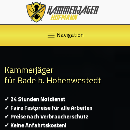
Navigation
Kammerjäger
für Rade b. Hohenwestedt
✓ 24 Stunden Notdienst
✓ Faire Festpreise für alle Arbeiten
✓ Preise nach Verbraucherschutz
✓ Keine Anfahrtskosten!