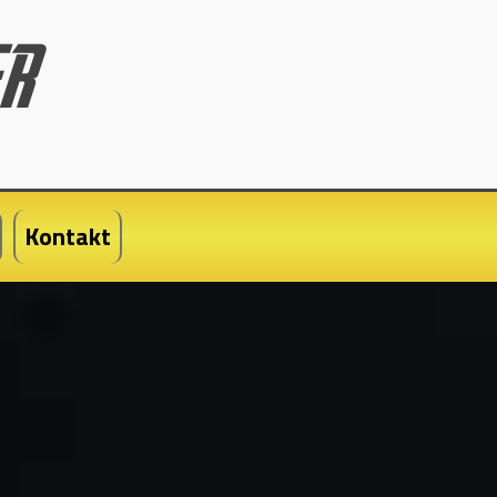
Kontakt