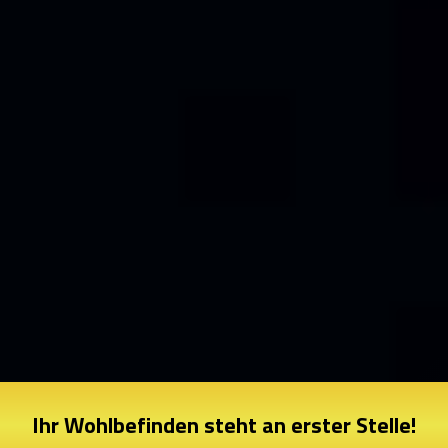
Ihr Wohlbefinden steht an erster Stelle!