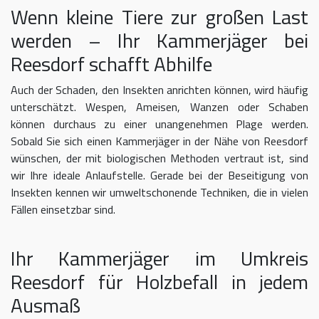
Wenn kleine Tiere zur großen Last
werden – Ihr Kammerjäger bei
Reesdorf schafft Abhilfe
Auch der Schaden, den Insekten anrichten können, wird häufig
unterschätzt. Wespen, Ameisen, Wanzen oder Schaben
können durchaus zu einer unangenehmen Plage werden.
Sobald Sie sich einen Kammerjäger in der Nähe von Reesdorf
wünschen, der mit biologischen Methoden vertraut ist, sind
wir Ihre ideale Anlaufstelle. Gerade bei der Beseitigung von
Insekten kennen wir umweltschonende Techniken, die in vielen
Fällen einsetzbar sind.
Ihr Kammerjäger im Umkreis
Reesdorf für Holzbefall in jedem
Ausmaß