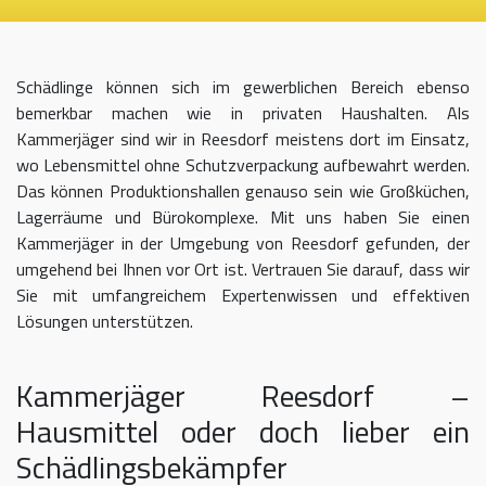
Schädlinge können sich im gewerblichen Bereich ebenso
bemerkbar machen wie in privaten Haushalten. Als
Kammerjäger sind wir in Reesdorf meistens dort im Einsatz,
wo Lebensmittel ohne Schutzverpackung aufbewahrt werden.
Das können Produktionshallen genauso sein wie Großküchen,
Lagerräume und Bürokomplexe. Mit uns haben Sie einen
Kammerjäger in der Umgebung von Reesdorf gefunden, der
umgehend bei Ihnen vor Ort ist. Vertrauen Sie darauf, dass wir
Sie mit umfangreichem Expertenwissen und effektiven
Lösungen unterstützen.
Kammerjäger Reesdorf –
Hausmittel oder doch lieber ein
Schädlingsbekämpfer