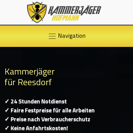
Navigation
Kammerjäger
für Reesdorf
✓ 24 Stunden Notdienst
✓ Faire Festpreise für alle Arbeiten
✓ Preise nach Verbraucherschutz
✓ Keine Anfahrtskosten!