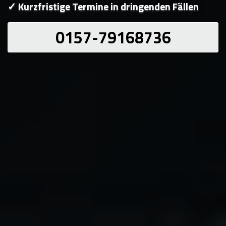
✓ Kurzfristige Termine in dringenden Fällen
0157-79168736