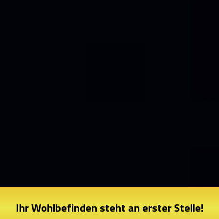
Ihr Wohlbefinden steht an erster Stelle!