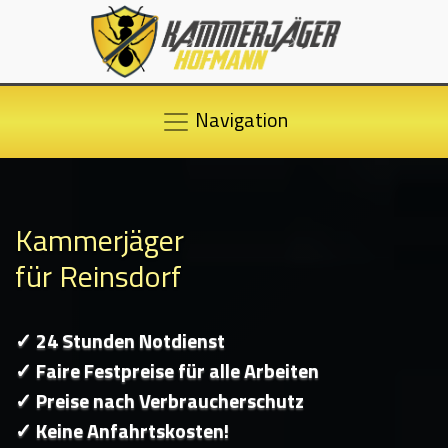
Navigation
Kammerjäger
für Reinsdorf
✓ 24 Stunden Notdienst
✓ Faire Festpreise für alle Arbeiten
✓ Preise nach Verbraucherschutz
✓ Keine Anfahrtskosten!