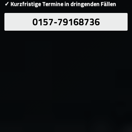
✓ Kurzfristige Termine in dringenden Fällen
0157-79168736