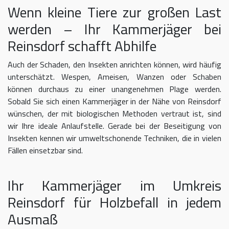
Wenn kleine Tiere zur großen Last
werden – Ihr Kammerjäger bei
Reinsdorf schafft Abhilfe
Auch der Schaden, den Insekten anrichten können, wird häufig
unterschätzt. Wespen, Ameisen, Wanzen oder Schaben
können durchaus zu einer unangenehmen Plage werden.
Sobald Sie sich einen Kammerjäger in der Nähe von Reinsdorf
wünschen, der mit biologischen Methoden vertraut ist, sind
wir Ihre ideale Anlaufstelle. Gerade bei der Beseitigung von
Insekten kennen wir umweltschonende Techniken, die in vielen
Fällen einsetzbar sind.
Ihr Kammerjäger im Umkreis
Reinsdorf für Holzbefall in jedem
Ausmaß