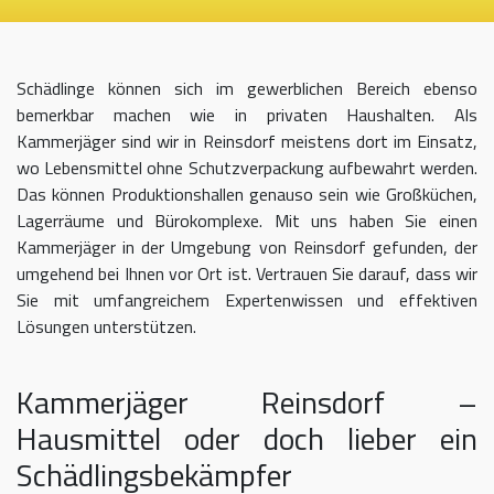
Schädlinge können sich im gewerblichen Bereich ebenso
bemerkbar machen wie in privaten Haushalten. Als
Kammerjäger sind wir in Reinsdorf meistens dort im Einsatz,
wo Lebensmittel ohne Schutzverpackung aufbewahrt werden.
Das können Produktionshallen genauso sein wie Großküchen,
Lagerräume und Bürokomplexe. Mit uns haben Sie einen
Kammerjäger in der Umgebung von Reinsdorf gefunden, der
umgehend bei Ihnen vor Ort ist. Vertrauen Sie darauf, dass wir
Sie mit umfangreichem Expertenwissen und effektiven
Lösungen unterstützen.
Kammerjäger Reinsdorf –
Hausmittel oder doch lieber ein
Schädlingsbekämpfer