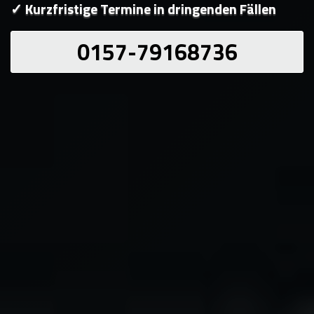
✓ Kurzfristige Termine in dringenden Fällen
0157-79168736