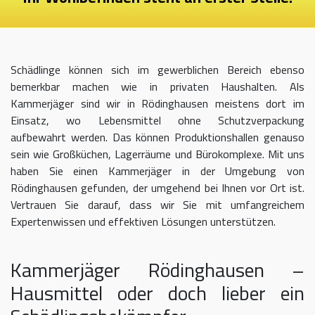
Schädlinge können sich im gewerblichen Bereich ebenso
bemerkbar machen wie in privaten Haushalten. Als
Kammerjäger sind wir in Rödinghausen meistens dort im
Einsatz, wo Lebensmittel ohne Schutzverpackung
aufbewahrt werden. Das können Produktionshallen genauso
sein wie Großküchen, Lagerräume und Bürokomplexe. Mit uns
haben Sie einen Kammerjäger in der Umgebung von
Rödinghausen gefunden, der umgehend bei Ihnen vor Ort ist.
Vertrauen Sie darauf, dass wir Sie mit umfangreichem
Expertenwissen und effektiven Lösungen unterstützen.
Kammerjäger Rödinghausen –
Hausmittel oder doch lieber ein