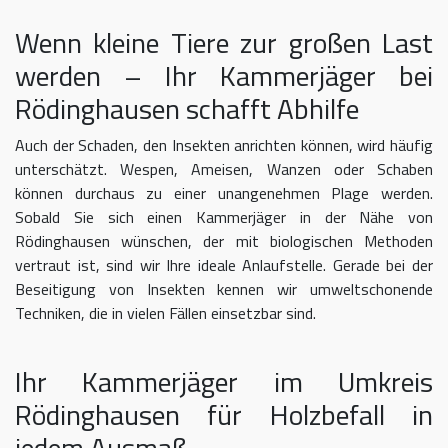
Wenn kleine Tiere zur großen Last
werden – Ihr Kammerjäger bei
Rödinghausen schafft Abhilfe
Auch der Schaden, den Insekten anrichten können, wird häufig
unterschätzt. Wespen, Ameisen, Wanzen oder Schaben
können durchaus zu einer unangenehmen Plage werden.
Sobald Sie sich einen Kammerjäger in der Nähe von
Rödinghausen wünschen, der mit biologischen Methoden
vertraut ist, sind wir Ihre ideale Anlaufstelle. Gerade bei der
Beseitigung von Insekten kennen wir umweltschonende
Techniken, die in vielen Fällen einsetzbar sind.
Ihr Kammerjäger im Umkreis
Rödinghausen für Holzbefall in
jedem Ausmaß