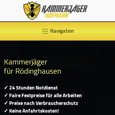
Navigation
Kammerjäger
für Rödinghausen
✓ 24 Stunden Notdienst
✓ Faire Festpreise für alle Arbeiten
✓ Preise nach Verbraucherschutz
✓ Keine Anfahrtskosten!