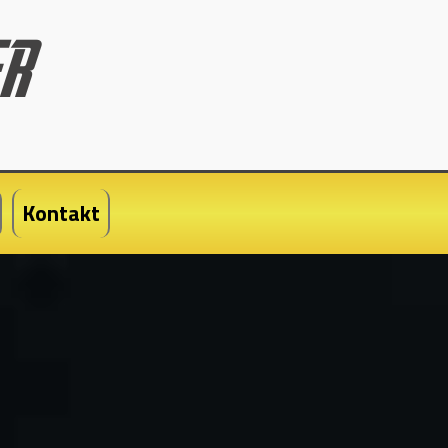
Kontakt