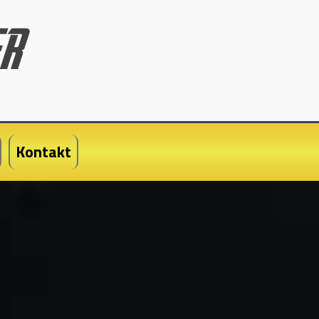
Kontakt