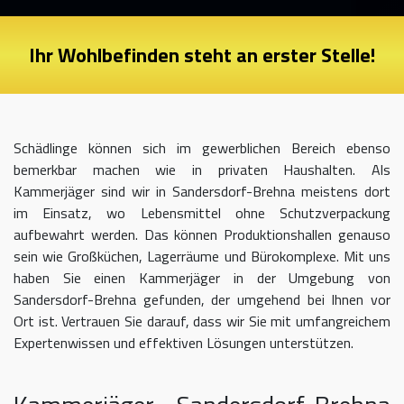
Ihr Wohlbefinden steht an erster Stelle!
Schädlinge können sich im gewerblichen Bereich ebenso
bemerkbar machen wie in privaten Haushalten. Als
Kammerjäger sind wir in Sandersdorf-Brehna meistens dort
im Einsatz, wo Lebensmittel ohne Schutzverpackung
aufbewahrt werden. Das können Produktionshallen genauso
sein wie Großküchen, Lagerräume und Bürokomplexe. Mit uns
haben Sie einen Kammerjäger in der Umgebung von
Sandersdorf-Brehna gefunden, der umgehend bei Ihnen vor
Ort ist. Vertrauen Sie darauf, dass wir Sie mit umfangreichem
Expertenwissen und effektiven Lösungen unterstützen.