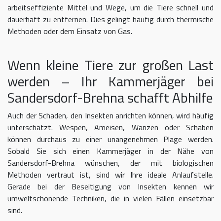
arbeitseffiziente Mittel und Wege, um die Tiere schnell und
dauerhaft zu entfernen. Dies gelingt häufig durch thermische
Methoden oder dem Einsatz von Gas.
Wenn kleine Tiere zur großen Last
werden – Ihr Kammerjäger bei
Sandersdorf-Brehna schafft Abhilfe
Auch der Schaden, den Insekten anrichten können, wird häufig
unterschätzt. Wespen, Ameisen, Wanzen oder Schaben
können durchaus zu einer unangenehmen Plage werden.
Sobald Sie sich einen Kammerjäger in der Nähe von
Sandersdorf-Brehna wünschen, der mit biologischen
Methoden vertraut ist, sind wir Ihre ideale Anlaufstelle.
Gerade bei der Beseitigung von Insekten kennen wir
umweltschonende Techniken, die in vielen Fällen einsetzbar
sind.