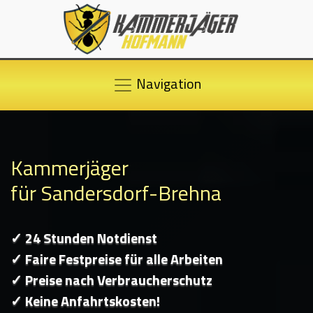
Navigation
Kammerjäger
für Sandersdorf-Brehna
✓ 24 Stunden Notdienst
✓ Faire Festpreise für alle Arbeiten
✓ Preise nach Verbraucherschutz
✓ Keine Anfahrtskosten!