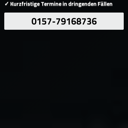
✓ Kurzfristige Termine in dringenden Fällen
0157-79168736