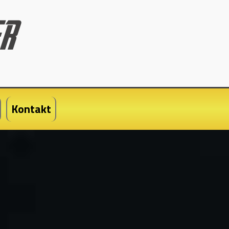
Kontakt