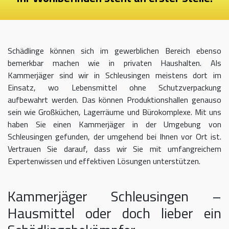
Schädlinge können sich im gewerblichen Bereich ebenso
bemerkbar machen wie in privaten Haushalten. Als
Kammerjäger sind wir in Schleusingen meistens dort im
Einsatz, wo Lebensmittel ohne Schutzverpackung
aufbewahrt werden. Das können Produktionshallen genauso
sein wie Großküchen, Lagerräume und Bürokomplexe. Mit uns
haben Sie einen Kammerjäger in der Umgebung von
Schleusingen gefunden, der umgehend bei Ihnen vor Ort ist.
Vertrauen Sie darauf, dass wir Sie mit umfangreichem
Expertenwissen und effektiven Lösungen unterstützen.
Kammerjäger Schleusingen –
Hausmittel oder doch lieber ein