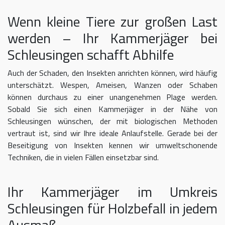
Wenn kleine Tiere zur großen Last
werden – Ihr Kammerjäger bei
Schleusingen schafft Abhilfe
Auch der Schaden, den Insekten anrichten können, wird häufig
unterschätzt. Wespen, Ameisen, Wanzen oder Schaben
können durchaus zu einer unangenehmen Plage werden.
Sobald Sie sich einen Kammerjäger in der Nähe von
Schleusingen wünschen, der mit biologischen Methoden
vertraut ist, sind wir Ihre ideale Anlaufstelle. Gerade bei der
Beseitigung von Insekten kennen wir umweltschonende
Techniken, die in vielen Fällen einsetzbar sind.
Ihr Kammerjäger im Umkreis
Schleusingen für Holzbefall in jedem
Ausmaß