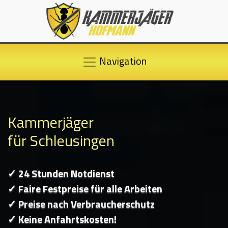
Navigation
Kammerjäger
für Schleusingen
✓ 24 Stunden Notdienst
✓ Faire Festpreise für alle Arbeiten
✓ Preise nach Verbraucherschutz
✓ Keine Anfahrtskosten!