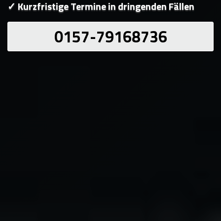
✓ Kurzfristige Termine in dringenden Fällen
0157-79168736