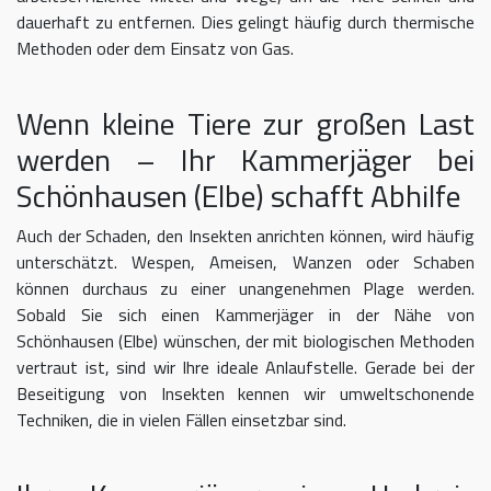
dauerhaft zu entfernen. Dies gelingt häufig durch thermische
Methoden oder dem Einsatz von Gas.
Wenn kleine Tiere zur großen Last
werden – Ihr Kammerjäger bei
Schönhausen (Elbe) schafft Abhilfe
Auch der Schaden, den Insekten anrichten können, wird häufig
unterschätzt. Wespen, Ameisen, Wanzen oder Schaben
können durchaus zu einer unangenehmen Plage werden.
Sobald Sie sich einen Kammerjäger in der Nähe von
Schönhausen (Elbe) wünschen, der mit biologischen Methoden
vertraut ist, sind wir Ihre ideale Anlaufstelle. Gerade bei der
Beseitigung von Insekten kennen wir umweltschonende
Techniken, die in vielen Fällen einsetzbar sind.