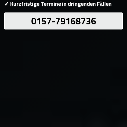
✓ Kurzfristige Termine in dringenden Fällen
0157-79168736