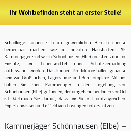
Ihr Wohlbefinden steht an erster Stelle!
Schädlinge können sich im gewerblichen Bereich ebenso
bemerkbar machen wie in privaten Haushalten. Als
Kammerjäger sind wir in Schönhausen (Elbe) meistens dort im
Einsatz, wo Lebensmittel ohne Schutzverpackung
aufbewahrt werden. Das können Produktionshallen genauso
sein wie Großküchen, Lagerräume und Bürokomplexe. Mit uns
haben Sie einen Kammerjäger in der Umgebung von
Schönhausen (Elbe) gefunden, der umgehend bei Ihnen vor Ort
ist. Vertrauen Sie darauf, dass wir Sie mit umfangreichem
Expertenwissen und effektiven Lösungen unterstützen.
Kammerjäger Schönhausen (Elbe) –