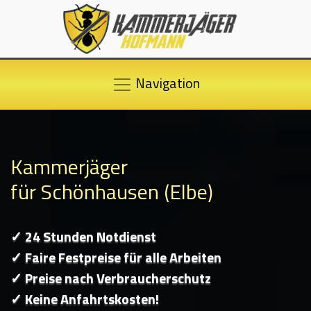
Navigation
Kammerjäger
für Schönhausen (Elbe)
✓ 24 Stunden Notdienst
✓ Faire Festpreise für alle Arbeiten
✓ Preise nach Verbraucherschutz
✓ Keine Anfahrtskosten!