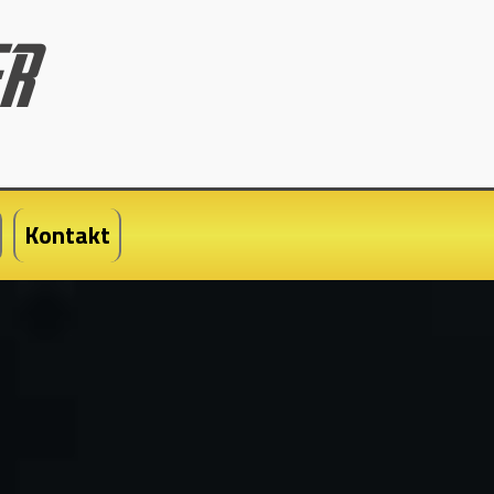
Kontakt