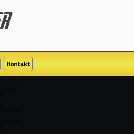
Kontakt