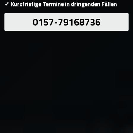
✓ Kurzfristige Termine in dringenden Fällen
0157-79168736