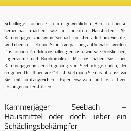
Schädlinge können sich im gewerblichen Bereich ebenso
bemerkbar machen wie in privaten Haushalten. Als
Kammerjäger sind wir in Seebach meistens dort im Einsatz,
wo Lebensmittel ohne Schutzverpackung aufbewahrt werden.
Das können Produktionshallen genauso sein wie Großküchen,
Lagerräume und Bürokomplexe. Mit uns haben Sie einen
Kammerjäger in der Umgebung von Seebach gefunden, der
umgehend bei Ihnen vor Ort ist. Vertrauen Sie darauf, dass wir
Sie mit umfangreichem Expertenwissen und effektiven
Lösungen unterstützen.
Kammerjäger Seebach –
Hausmittel oder doch lieber ein
Schädlingsbekämpfer