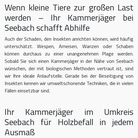
Wenn kleine Tiere zur großen Last
werden – Ihr Kammerjäger bei
Seebach schafft Abhilfe
Auch der Schaden, den Insekten anrichten können, wird häufig
unterschätzt. Wespen, Ameisen, Wanzen oder Schaben
können durchaus zu einer unangenehmen Plage werden.
Sobald Sie sich einen Kammerjäger in der Nähe von Seebach
wünschen, der mit biologischen Methoden vertraut ist, sind
wir Ihre ideale Anlaufstelle. Gerade bei der Beseitigung von
Insekten kennen wir umweltschonende Techniken, die in vielen
Fällen einsetzbar sind.
Ihr Kammerjäger im Umkreis
Seebach für Holzbefall in jedem
Ausmaß