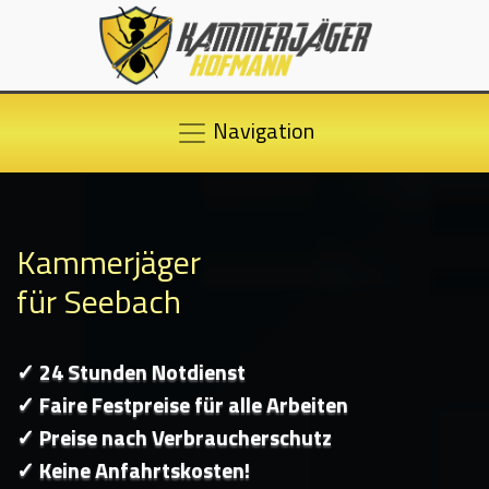
Navigation
Kammerjäger
für Seebach
✓ 24 Stunden Notdienst
✓ Faire Festpreise für alle Arbeiten
✓ Preise nach Verbraucherschutz
✓ Keine Anfahrtskosten!