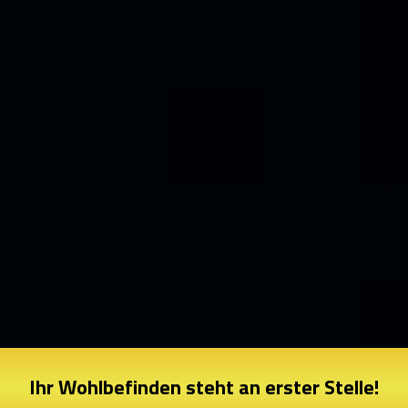
Ihr Wohlbefinden steht an erster Stelle!