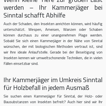
werden – Ihr Kammerjäger bei
Sinntal schafft Abhilfe
Auch der Schaden, den Insekten anrichten können, wird häufig
unterschätzt. Wespen, Ameisen, Wanzen oder Schaben
können durchaus zu einer unangenehmen Plage werden.
Sobald Sie sich einen Kammerjäger in der Nähe von Sinntal
wünschen, der mit biologischen Methoden vertraut ist, sind
wir Ihre ideale Anlaufstelle. Gerade bei der Beseitigung von
Insekten kennen wir umweltschonende Techniken, die in vielen
Fällen einsetzbar sind.
Ihr Kammerjäger im Umkreis Sinntal
für Holzbefall in jedem Ausmaß
Sie suchen einen Kammerjäger für Sinntal, der Holz- oder
Bausubstanzen von Insekten befreit? Auch hier sind wir Ihr