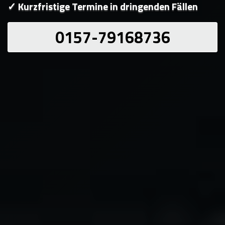
✓ Kurzfristige Termine in dringenden Fällen
0157-79168736