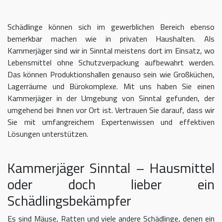
Schädlinge können sich im gewerblichen Bereich ebenso
bemerkbar machen wie in privaten Haushalten. Als
Kammerjäger sind wir in Sinntal meistens dort im Einsatz, wo
Lebensmittel ohne Schutzverpackung aufbewahrt werden.
Das können Produktionshallen genauso sein wie Großküchen,
Lagerräume und Bürokomplexe. Mit uns haben Sie einen
Kammerjäger in der Umgebung von Sinntal gefunden, der
umgehend bei Ihnen vor Ort ist. Vertrauen Sie darauf, dass wir
Sie mit umfangreichem Expertenwissen und effektiven
Lösungen unterstützen.
Kammerjäger Sinntal – Hausmittel
oder doch lieber ein
Schädlingsbekämpfer
Es sind Mäuse, Ratten und viele andere Schädlinge, denen ein