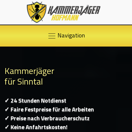
Navigation
Kammerjäger
für Sinntal
✓ 24 Stunden Notdienst
✓ Faire Festpreise für alle Arbeiten
✓ Preise nach Verbraucherschutz
✓ Keine Anfahrtskosten!