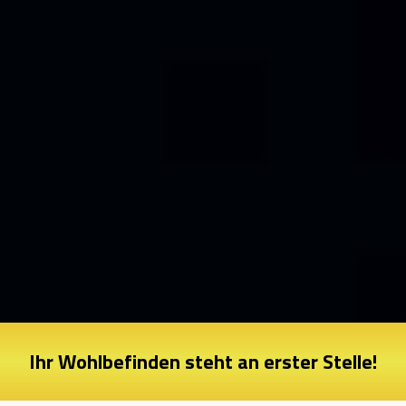
Ihr Wohlbefinden steht an erster Stelle!