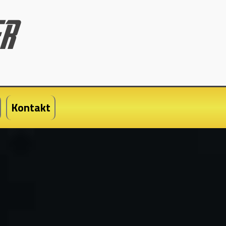
Kontakt