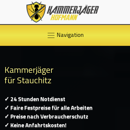
Navigation
Kammerjäger
für Stauchitz
✓ 24 Stunden Notdienst
✓ Faire Festpreise für alle Arbeiten
✓ Preise nach Verbraucherschutz
✓ Keine Anfahrtskosten!