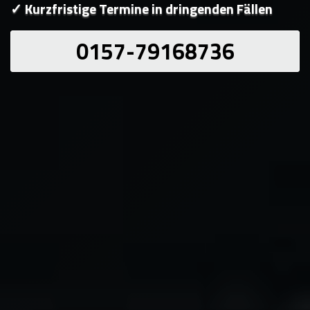
✓ Kurzfristige Termine in dringenden Fällen
0157-79168736