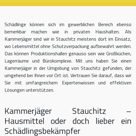
Schädlinge können sich im gewerblichen Bereich ebenso
bemerkbar machen wie in privaten Haushalten. Als
Kammerjäger sind wir in Stauchitz meistens dort im Einsatz,
wo Lebensmittel ohne Schutzverpackung aufbewahrt werden.
Das können Produktionshallen genauso sein wie Großküchen,
Lagerräume und Bürokomplexe. Mit uns haben Sie einen
Kammerjäger in der Umgebung von Stauchitz gefunden, der
umgehend bei Ihnen vor Ort ist. Vertrauen Sie darauf, dass wir
Sie mit umfangreichem Expertenwissen und effektiven
Lösungen unterstützen.
Kammerjäger Stauchitz –
Hausmittel oder doch lieber ein
Schädlingsbekämpfer