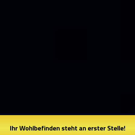
Ihr Wohlbefinden steht an erster Stelle!