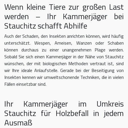
Wenn kleine Tiere zur großen Last
werden – Ihr Kammerjäger bei
Stauchitz schafft Abhilfe
Auch der Schaden, den Insekten anrichten können, wird häufig
unterschätzt. Wespen, Ameisen, Wanzen oder Schaben
können durchaus zu einer unangenehmen Plage werden.
Sobald Sie sich einen Kammerjäger in der Nähe von Stauchitz
wünschen, der mit biologischen Methoden vertraut ist, sind
wir Ihre ideale Anlaufstelle. Gerade bei der Beseitigung von
Insekten kennen wir umweltschonende Techniken, die in vielen
Fällen einsetzbar sind.
Ihr Kammerjäger im Umkreis
Stauchitz für Holzbefall in jedem
Ausmaß