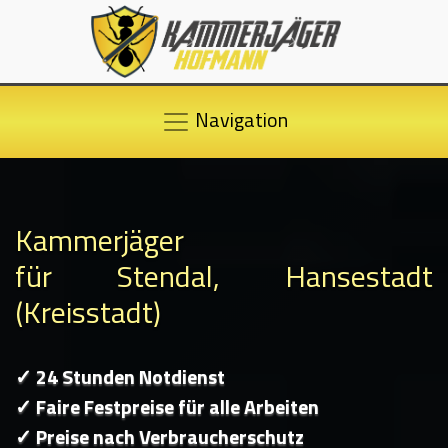
Navigation
Kammerjäger
für Stendal, Hansestadt
(Kreisstadt)
✓ 24 Stunden Notdienst
✓ Faire Festpreise für alle Arbeiten
✓ Preise nach Verbraucherschutz