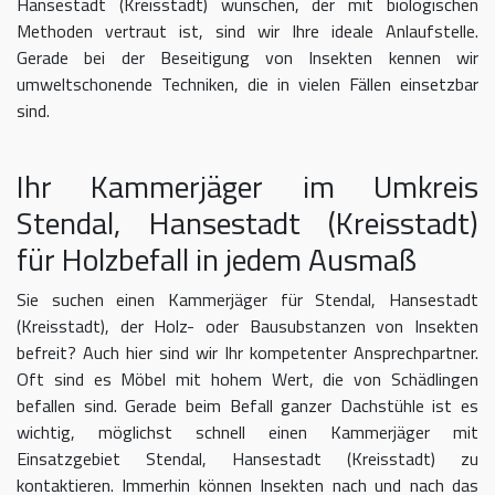
Hansestadt (Kreisstadt) wünschen, der mit biologischen
Methoden vertraut ist, sind wir Ihre ideale Anlaufstelle.
Gerade bei der Beseitigung von Insekten kennen wir
umweltschonende Techniken, die in vielen Fällen einsetzbar
sind.
Ihr Kammerjäger im Umkreis
Stendal, Hansestadt (Kreisstadt)
für Holzbefall in jedem Ausmaß
Sie suchen einen Kammerjäger für Stendal, Hansestadt
(Kreisstadt), der Holz- oder Bausubstanzen von Insekten
befreit? Auch hier sind wir Ihr kompetenter Ansprechpartner.
Oft sind es Möbel mit hohem Wert, die von Schädlingen
befallen sind. Gerade beim Befall ganzer Dachstühle ist es
wichtig, möglichst schnell einen Kammerjäger mit
Einsatzgebiet Stendal, Hansestadt (Kreisstadt) zu
kontaktieren. Immerhin können Insekten nach und nach das