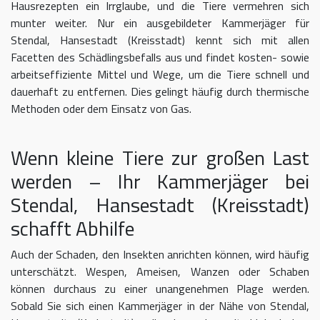
Hausrezepten ein Irrglaube, und die Tiere vermehren sich
munter weiter. Nur ein ausgebildeter Kammerjäger für
Stendal, Hansestadt (Kreisstadt) kennt sich mit allen
Facetten des Schädlingsbefalls aus und findet kosten- sowie
arbeitseffiziente Mittel und Wege, um die Tiere schnell und
dauerhaft zu entfernen. Dies gelingt häufig durch thermische
Methoden oder dem Einsatz von Gas.
Wenn kleine Tiere zur großen Last
werden – Ihr Kammerjäger bei
Stendal, Hansestadt (Kreisstadt)
schafft Abhilfe
Auch der Schaden, den Insekten anrichten können, wird häufig
unterschätzt. Wespen, Ameisen, Wanzen oder Schaben
können durchaus zu einer unangenehmen Plage werden.
Sobald Sie sich einen Kammerjäger in der Nähe von Stendal,