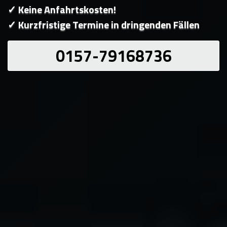
✓ Keine Anfahrtskosten!
✓ Kurzfristige Termine in dringenden Fällen
0157-79168736