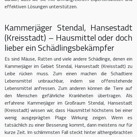
effektiven Lösungen unterstützen.
Kammerjäger Stendal, Hansestadt
(Kreisstadt) – Hausmittel oder doch
lieber ein Schädlingsbekämpfer
Es sind Mäuse, Ratten und viele andere Schädlinge, denen ein
Kammerjäger im Gebiet Stendal, Hansestadt (Kreisstadt) zu
Leibe rücken muss. Zum einen machen die Schadtiere
Lebensmittel unbrauchbar, indem sie offenstehende
Lebensmittel anfressen. Zum anderen können die Tiere auf
den Menschen gefährliche Krankheiten übertragen. Als
erfahrene Kammerjäger im Großraum Stendal, Hansestadt
(Kreisstadt) wissen wir, dass Hausmittel höchstens bei einer
wenig ausgeprägten Plage Wirkung zeigen. Wenn es
tatsächlich zu einer Besserung kommt, dann meistens nur für
kurze Zeit. Im schlimmsten Fall steckt hinter althergebrachten