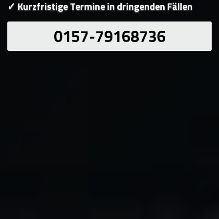
✓ Kurzfristige Termine in dringenden Fällen
0157-79168736