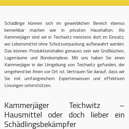
Schädlinge können sich im gewerblichen Bereich ebenso
bemerkbar machen wie in privaten Haushalten. Als
Kammerjäger sind wir in Teichwitz meistens dort im Einsatz,
wo Lebensmittel ohne Schutzverpackung aufbewahrt werden.
Das können Produktionshallen genauso sein wie Großküchen,
Lagerräume und Bürokomplexe. Mit uns haben Sie einen
Kammerjäger in der Umgebung von Teichwitz gefunden, der
umgehend bei Ihnen vor Ort ist. Vertrauen Sie darauf, dass wir
Sie mit umfangreichem Expertenwissen und effektiven
Lösungen unterstützen.
Kammerjäger Teichwitz –
Hausmittel oder doch lieber ein
Schädlingsbekämpfer