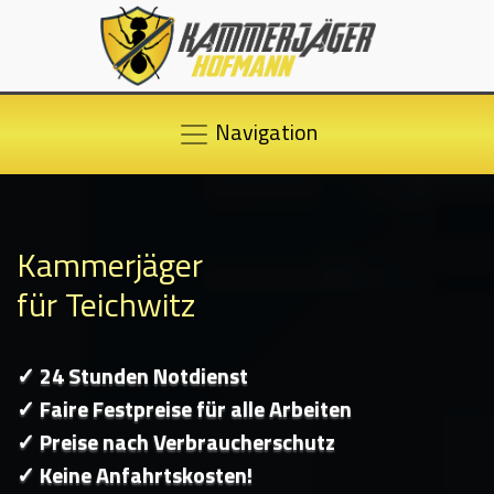
Navigation
Kammerjäger
für Teichwitz
✓ 24 Stunden Notdienst
✓ Faire Festpreise für alle Arbeiten
✓ Preise nach Verbraucherschutz
✓ Keine Anfahrtskosten!