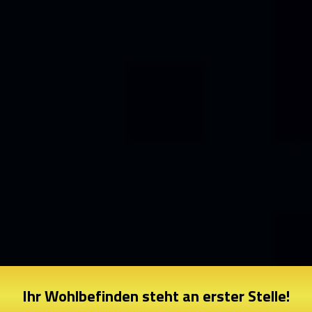
Ihr Wohlbefinden steht an erster Stelle!