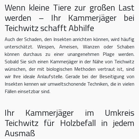
Wenn kleine Tiere zur großen Last
werden – Ihr Kammerjäger bei
Teichwitz schafft Abhilfe
Auch der Schaden, den Insekten anrichten können, wird häufig
unterschätzt. Wespen, Ameisen, Wanzen oder Schaben
können durchaus zu einer unangenehmen Plage werden.
Sobald Sie sich einen Kammerjäger in der Nähe von Teichwitz
wünschen, der mit biologischen Methoden vertraut ist, sind
wir Ihre ideale Anlaufstelle. Gerade bei der Beseitigung von
Insekten kennen wir umweltschonende Techniken, die in vielen
Fällen einsetzbar sind.
Ihr Kammerjäger im Umkreis
Teichwitz für Holzbefall in jedem
Ausmaß