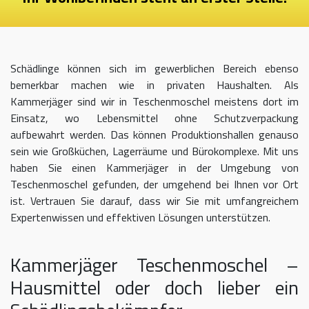
Schädlinge können sich im gewerblichen Bereich ebenso
bemerkbar machen wie in privaten Haushalten. Als
Kammerjäger sind wir in Teschenmoschel meistens dort im
Einsatz, wo Lebensmittel ohne Schutzverpackung
aufbewahrt werden. Das können Produktionshallen genauso
sein wie Großküchen, Lagerräume und Bürokomplexe. Mit uns
haben Sie einen Kammerjäger in der Umgebung von
Teschenmoschel gefunden, der umgehend bei Ihnen vor Ort
ist. Vertrauen Sie darauf, dass wir Sie mit umfangreichem
Expertenwissen und effektiven Lösungen unterstützen.
Kammerjäger Teschenmoschel –
Hausmittel oder doch lieber ein