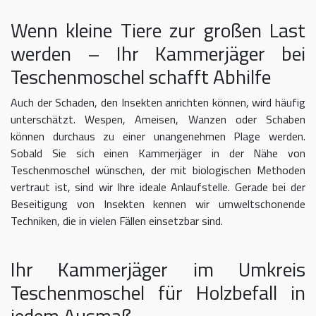
Wenn kleine Tiere zur großen Last
werden – Ihr Kammerjäger bei
Teschenmoschel schafft Abhilfe
Auch der Schaden, den Insekten anrichten können, wird häufig
unterschätzt. Wespen, Ameisen, Wanzen oder Schaben
können durchaus zu einer unangenehmen Plage werden.
Sobald Sie sich einen Kammerjäger in der Nähe von
Teschenmoschel wünschen, der mit biologischen Methoden
vertraut ist, sind wir Ihre ideale Anlaufstelle. Gerade bei der
Beseitigung von Insekten kennen wir umweltschonende
Techniken, die in vielen Fällen einsetzbar sind.
Ihr Kammerjäger im Umkreis
Teschenmoschel für Holzbefall in
jedem Ausmaß