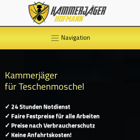
Navigation
Kammerjäger
für Teschenmoschel
✓ 24 Stunden Notdienst
✓ Faire Festpreise für alle Arbeiten
✓ Preise nach Verbraucherschutz
✓ Keine Anfahrtskosten!