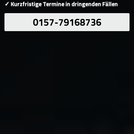
✓ Kurzfristige Termine in dringenden Fällen
0157-79168736