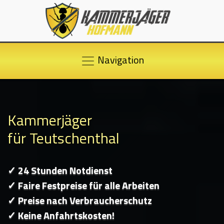
Navigation
Kammerjäger
für Teutschenthal
✓ 24 Stunden Notdienst
✓ Faire Festpreise für alle Arbeiten
✓ Preise nach Verbraucherschutz
✓ Keine Anfahrtskosten!