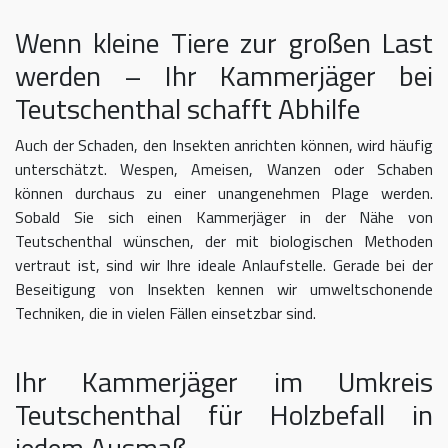
Wenn kleine Tiere zur großen Last
werden – Ihr Kammerjäger bei
Teutschenthal schafft Abhilfe
Auch der Schaden, den Insekten anrichten können, wird häufig
unterschätzt. Wespen, Ameisen, Wanzen oder Schaben
können durchaus zu einer unangenehmen Plage werden.
Sobald Sie sich einen Kammerjäger in der Nähe von
Teutschenthal wünschen, der mit biologischen Methoden
vertraut ist, sind wir Ihre ideale Anlaufstelle. Gerade bei der
Beseitigung von Insekten kennen wir umweltschonende
Techniken, die in vielen Fällen einsetzbar sind.
Ihr Kammerjäger im Umkreis
Teutschenthal für Holzbefall in
jedem Ausmaß