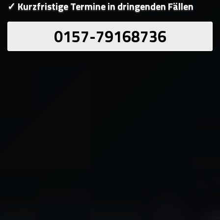
✓ Kurzfristige Termine in dringenden Fällen
0157-79168736