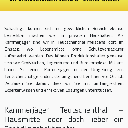
Schädlinge können sich im gewerblichen Bereich ebenso
bemerkbar machen wie in privaten Haushalten. Als
Kammerjäger sind wir in Teutschenthal meistens dort im
Einsatz, wo Lebensmittel ohne Schutzverpackung
aufbewahrt werden. Das können Produktionshallen genauso
sein wie Großküchen, Lagerräume und Bürokomplexe. Mit uns
haben Sie einen Kammerjäger in der Umgebung von
Teutschenthal gefunden, der umgehend bei Ihnen vor Ort ist.
Vertrauen Sie darauf, dass wir Sie mit umfangreichem
Expertenwissen und effektiven Lösungen unterstützen.
Kammerjäger Teutschenthal –
Hausmittel oder doch lieber ein