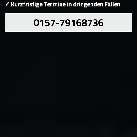
✓ Kurzfristige Termine in dringenden Fällen
0157-79168736