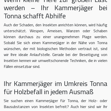
werden – Ihr Kammerjäger bei
Tonna schafft Abhilfe
Auch der Schaden, den Insekten anrichten können, wird häufig
unterschätzt. Wespen, Ameisen, Wanzen oder Schaben
können durchaus zu einer unangenehmen Plage werden.
Sobald Sie sich einen Kammerjäger in der Nähe von Tonna
wünschen, der mit biologischen Methoden vertraut ist, sind
wir Ihre ideale Anlaufstelle. Gerade bei der Beseitigung von
Insekten kennen wir umweltschonende Techniken, die in vielen
Fällen einsetzbar sind.
Ihr Kammerjäger im Umkreis Tonna
für Holzbefall in jedem Ausmaß
Sie suchen einen Kammerjäger für Tonna, der Holz- oder
Bausubstanzen von Insekten befreit? Auch hier sind wir Ihr