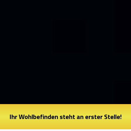
Ihr Wohlbefinden steht an erster Stelle!