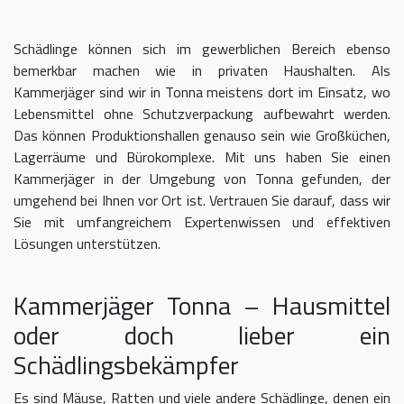
Schädlinge können sich im gewerblichen Bereich ebenso
bemerkbar machen wie in privaten Haushalten. Als
Kammerjäger sind wir in Tonna meistens dort im Einsatz, wo
Lebensmittel ohne Schutzverpackung aufbewahrt werden.
Das können Produktionshallen genauso sein wie Großküchen,
Lagerräume und Bürokomplexe. Mit uns haben Sie einen
Kammerjäger in der Umgebung von Tonna gefunden, der
umgehend bei Ihnen vor Ort ist. Vertrauen Sie darauf, dass wir
Sie mit umfangreichem Expertenwissen und effektiven
Lösungen unterstützen.
Kammerjäger Tonna – Hausmittel
oder doch lieber ein
Schädlingsbekämpfer
Es sind Mäuse, Ratten und viele andere Schädlinge, denen ein