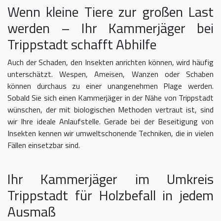
Wenn kleine Tiere zur großen Last
werden – Ihr Kammerjäger bei
Trippstadt schafft Abhilfe
Auch der Schaden, den Insekten anrichten können, wird häufig
unterschätzt. Wespen, Ameisen, Wanzen oder Schaben
können durchaus zu einer unangenehmen Plage werden.
Sobald Sie sich einen Kammerjäger in der Nähe von Trippstadt
wünschen, der mit biologischen Methoden vertraut ist, sind
wir Ihre ideale Anlaufstelle. Gerade bei der Beseitigung von
Insekten kennen wir umweltschonende Techniken, die in vielen
Fällen einsetzbar sind.
Ihr Kammerjäger im Umkreis
Trippstadt für Holzbefall in jedem
Ausmaß