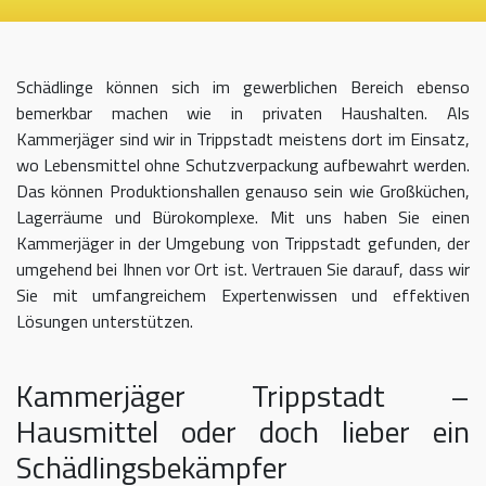
Schädlinge können sich im gewerblichen Bereich ebenso
bemerkbar machen wie in privaten Haushalten. Als
Kammerjäger sind wir in Trippstadt meistens dort im Einsatz,
wo Lebensmittel ohne Schutzverpackung aufbewahrt werden.
Das können Produktionshallen genauso sein wie Großküchen,
Lagerräume und Bürokomplexe. Mit uns haben Sie einen
Kammerjäger in der Umgebung von Trippstadt gefunden, der
umgehend bei Ihnen vor Ort ist. Vertrauen Sie darauf, dass wir
Sie mit umfangreichem Expertenwissen und effektiven
Lösungen unterstützen.
Kammerjäger Trippstadt –
Hausmittel oder doch lieber ein
Schädlingsbekämpfer