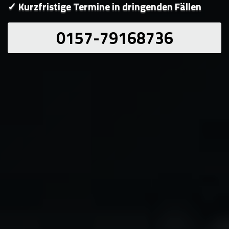
✓ Kurzfristige Termine in dringenden Fällen
0157-79168736