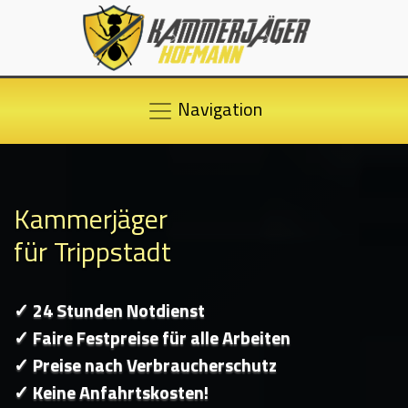
Navigation
Kammerjäger
für Trippstadt
✓ 24 Stunden Notdienst
✓ Faire Festpreise für alle Arbeiten
✓ Preise nach Verbraucherschutz
✓ Keine Anfahrtskosten!