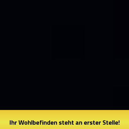
Ihr Wohlbefinden steht an erster Stelle!