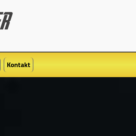
Kontakt