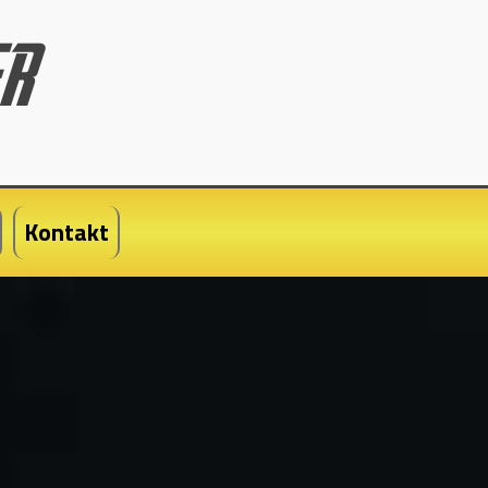
Kontakt