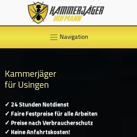
Navigation
Kammerjäger
für Usingen
✓ 24 Stunden Notdienst
✓ Faire Festpreise für alle Arbeiten
✓ Preise nach Verbraucherschutz
✓ Keine Anfahrtskosten!