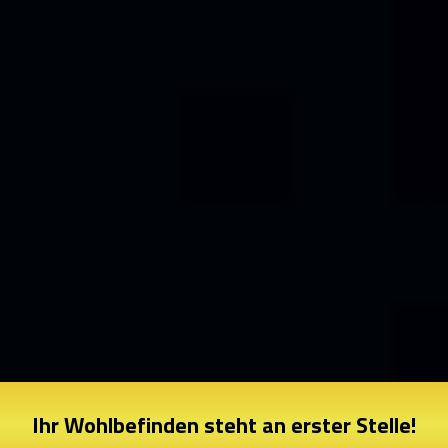
Ihr Wohlbefinden steht an erster Stelle!