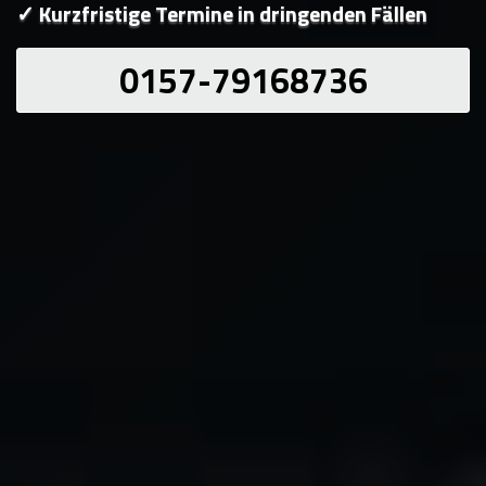
✓ Kurzfristige Termine in dringenden Fällen
0157-79168736