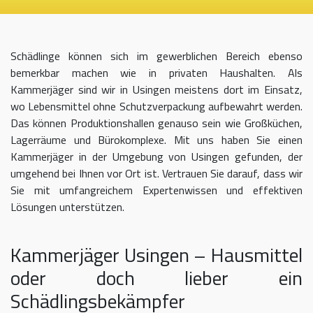
Schädlinge können sich im gewerblichen Bereich ebenso
bemerkbar machen wie in privaten Haushalten. Als
Kammerjäger sind wir in Usingen meistens dort im Einsatz,
wo Lebensmittel ohne Schutzverpackung aufbewahrt werden.
Das können Produktionshallen genauso sein wie Großküchen,
Lagerräume und Bürokomplexe. Mit uns haben Sie einen
Kammerjäger in der Umgebung von Usingen gefunden, der
umgehend bei Ihnen vor Ort ist. Vertrauen Sie darauf, dass wir
Sie mit umfangreichem Expertenwissen und effektiven
Lösungen unterstützen.
Kammerjäger Usingen – Hausmittel
oder doch lieber ein
Schädlingsbekämpfer