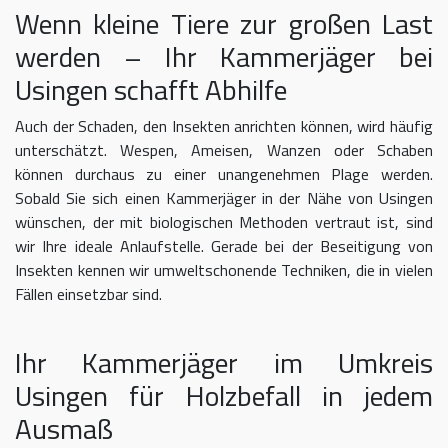
Wenn kleine Tiere zur großen Last
werden – Ihr Kammerjäger bei
Usingen schafft Abhilfe
Auch der Schaden, den Insekten anrichten können, wird häufig
unterschätzt. Wespen, Ameisen, Wanzen oder Schaben
können durchaus zu einer unangenehmen Plage werden.
Sobald Sie sich einen Kammerjäger in der Nähe von Usingen
wünschen, der mit biologischen Methoden vertraut ist, sind
wir Ihre ideale Anlaufstelle. Gerade bei der Beseitigung von
Insekten kennen wir umweltschonende Techniken, die in vielen
Fällen einsetzbar sind.
Ihr Kammerjäger im Umkreis
Usingen für Holzbefall in jedem
Ausmaß