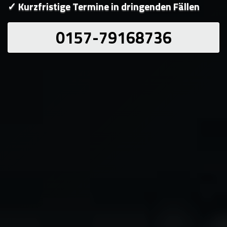
✓ Kurzfristige Termine in dringenden Fällen
0157-79168736