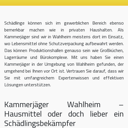
Schädlinge können sich im gewerblichen Bereich ebenso
bemerkbar machen wie in privaten Haushalten. Als
Kammerjäger sind wir in Wahlheim meistens dort im Einsatz,
wo Lebensmittel ohne Schutzverpackung aufbewahrt werden.
Das können Produktionshallen genauso sein wie Großküchen,
Lagerräume und Bürokomplexe. Mit uns haben Sie einen
Kammerjäger in der Umgebung von Wahlheim gefunden, der
umgehend bei Ihnen vor Ort ist. Vertrauen Sie darauf, dass wir
Sie mit umfangreichem Expertenwissen und effektiven
Lösungen unterstützen.
Kammerjäger Wahlheim –
Hausmittel oder doch lieber ein
Schädlingsbekämpfer