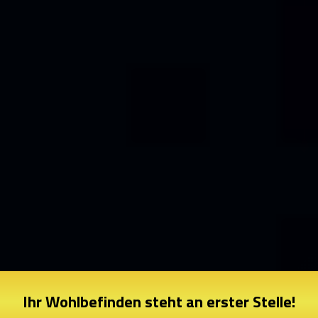
Ihr Wohlbefinden steht an erster Stelle!