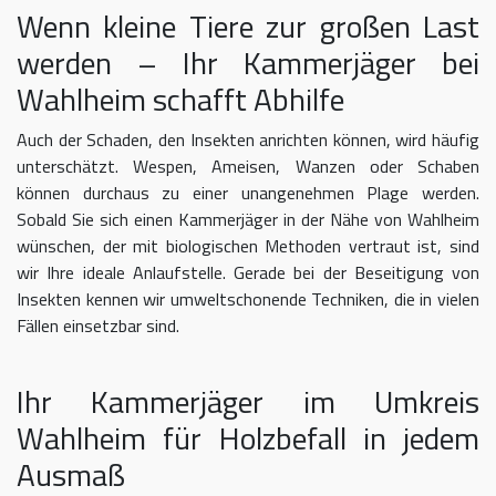
Wenn kleine Tiere zur großen Last
werden – Ihr Kammerjäger bei
Wahlheim schafft Abhilfe
Auch der Schaden, den Insekten anrichten können, wird häufig
unterschätzt. Wespen, Ameisen, Wanzen oder Schaben
können durchaus zu einer unangenehmen Plage werden.
Sobald Sie sich einen Kammerjäger in der Nähe von Wahlheim
wünschen, der mit biologischen Methoden vertraut ist, sind
wir Ihre ideale Anlaufstelle. Gerade bei der Beseitigung von
Insekten kennen wir umweltschonende Techniken, die in vielen
Fällen einsetzbar sind.
Ihr Kammerjäger im Umkreis
Wahlheim für Holzbefall in jedem
Ausmaß