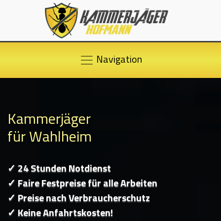
Navigation
Kammerjäger
für Wahlheim
✓ 24 Stunden Notdienst
✓ Faire Festpreise für alle Arbeiten
✓ Preise nach Verbraucherschutz
✓ Keine Anfahrtskosten!