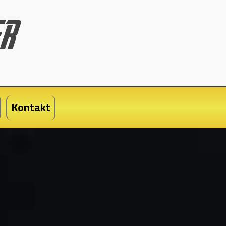
Kontakt