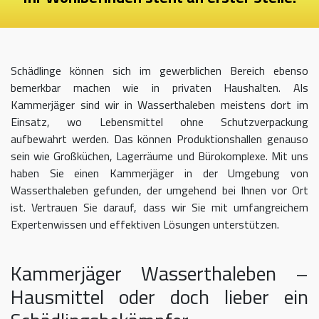
Schädlinge können sich im gewerblichen Bereich ebenso
bemerkbar machen wie in privaten Haushalten. Als
Kammerjäger sind wir in Wasserthaleben meistens dort im
Einsatz, wo Lebensmittel ohne Schutzverpackung
aufbewahrt werden. Das können Produktionshallen genauso
sein wie Großküchen, Lagerräume und Bürokomplexe. Mit uns
haben Sie einen Kammerjäger in der Umgebung von
Wasserthaleben gefunden, der umgehend bei Ihnen vor Ort
ist. Vertrauen Sie darauf, dass wir Sie mit umfangreichem
Expertenwissen und effektiven Lösungen unterstützen.
Kammerjäger Wasserthaleben –
Hausmittel oder doch lieber ein