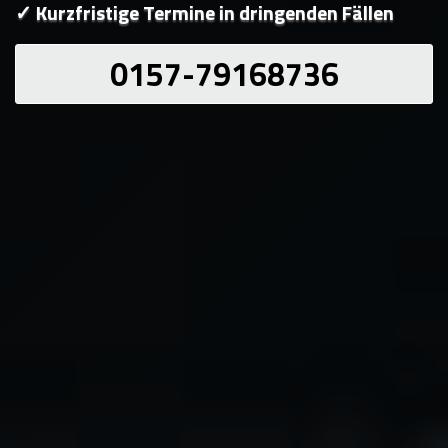
✓ Kurzfristige Termine in dringenden Fällen
0157-79168736