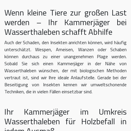
Wenn kleine Tiere zur großen Last
werden – Ihr Kammerjäger bei
Wasserthaleben schafft Abhilfe
Auch der Schaden, den Insekten anrichten können, wird häufig
unterschätzt. Wespen, Ameisen, Wanzen oder Schaben
können durchaus zu einer unangenehmen Plage werden.
Sobald Sie sich einen Kammerjäger in der Nähe von
Wasserthaleben wünschen, der mit biologischen Methoden
vertraut ist, sind wir Ihre ideale Anlaufstelle. Gerade bei der
Beseitigung von Insekten kennen wir umweltschonende
Techniken, die in vielen Fällen einsetzbar sind.
Ihr Kammerjäger im Umkreis
Wasserthaleben für Holzbefall in
jedem Ausmaß