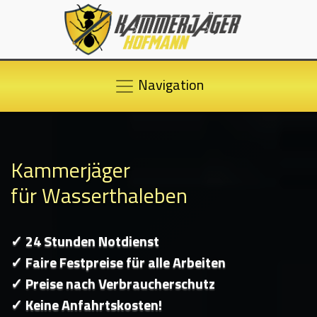
Navigation
Kammerjäger
für Wasserthaleben
✓ 24 Stunden Notdienst
✓ Faire Festpreise für alle Arbeiten
✓ Preise nach Verbraucherschutz
✓ Keine Anfahrtskosten!