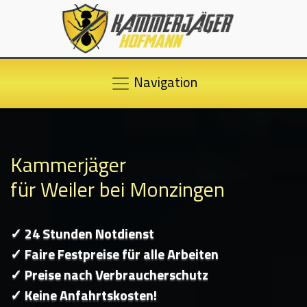
Navigation
Kammerjäger
für Weiler bei Monzingen
✓ 24 Stunden Notdienst
✓ Faire Festpreise für alle Arbeiten
✓ Preise nach Verbraucherschutz
✓ Keine Anfahrtskosten!