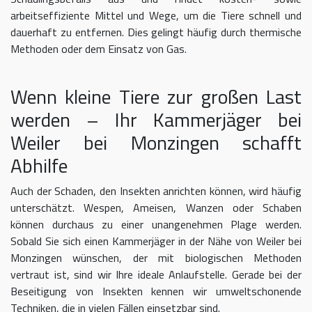
arbeitseffiziente Mittel und Wege, um die Tiere schnell und
dauerhaft zu entfernen. Dies gelingt häufig durch thermische
Methoden oder dem Einsatz von Gas.
Wenn kleine Tiere zur großen Last
werden – Ihr Kammerjäger bei
Weiler bei Monzingen schafft
Abhilfe
Auch der Schaden, den Insekten anrichten können, wird häufig
unterschätzt. Wespen, Ameisen, Wanzen oder Schaben
können durchaus zu einer unangenehmen Plage werden.
Sobald Sie sich einen Kammerjäger in der Nähe von Weiler bei
Monzingen wünschen, der mit biologischen Methoden
vertraut ist, sind wir Ihre ideale Anlaufstelle. Gerade bei der
Beseitigung von Insekten kennen wir umweltschonende
Techniken, die in vielen Fällen einsetzbar sind.