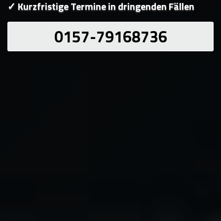
✓ Kurzfristige Termine in dringenden Fällen
0157-79168736