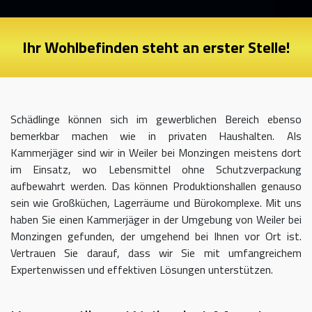
Ihr Wohlbefinden steht an erster Stelle!
Schädlinge können sich im gewerblichen Bereich ebenso
bemerkbar machen wie in privaten Haushalten. Als
Kammerjäger sind wir in Weiler bei Monzingen meistens dort
im Einsatz, wo Lebensmittel ohne Schutzverpackung
aufbewahrt werden. Das können Produktionshallen genauso
sein wie Großküchen, Lagerräume und Bürokomplexe. Mit uns
haben Sie einen Kammerjäger in der Umgebung von Weiler bei
Monzingen gefunden, der umgehend bei Ihnen vor Ort ist.
Vertrauen Sie darauf, dass wir Sie mit umfangreichem
Expertenwissen und effektiven Lösungen unterstützen.