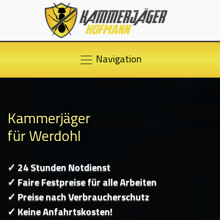
Navigation
Kammerjäger
für Werdohl
✓ 24 Stunden Notdienst
✓ Faire Festpreise für alle Arbeiten
✓ Preise nach Verbraucherschutz
✓ Keine Anfahrtskosten!