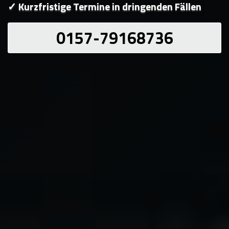
✓ Kurzfristige Termine in dringenden Fällen
0157-79168736