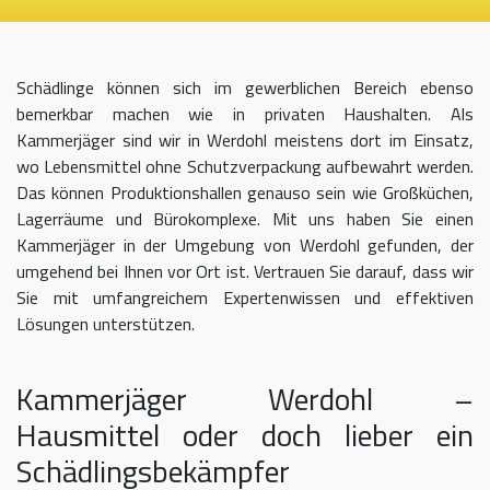
Schädlinge können sich im gewerblichen Bereich ebenso
bemerkbar machen wie in privaten Haushalten. Als
Kammerjäger sind wir in Werdohl meistens dort im Einsatz,
wo Lebensmittel ohne Schutzverpackung aufbewahrt werden.
Das können Produktionshallen genauso sein wie Großküchen,
Lagerräume und Bürokomplexe. Mit uns haben Sie einen
Kammerjäger in der Umgebung von Werdohl gefunden, der
umgehend bei Ihnen vor Ort ist. Vertrauen Sie darauf, dass wir
Sie mit umfangreichem Expertenwissen und effektiven
Lösungen unterstützen.
Kammerjäger Werdohl –
Hausmittel oder doch lieber ein
Schädlingsbekämpfer