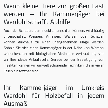
Wenn kleine Tiere zur großen Last
werden – Ihr Kammerjäger bei
Werdohl schafft Abhilfe
Auch der Schaden, den Insekten anrichten können, wird häufig
unterschätzt. Wespen, Ameisen, Wanzen oder Schaben
können durchaus zu einer unangenehmen Plage werden.
Sobald Sie sich einen Kammerjäger in der Nähe von Werdohl
wünschen, der mit biologischen Methoden vertraut ist, sind
wir Ihre ideale Anlaufstelle. Gerade bei der Beseitigung von
Insekten kennen wir umweltschonende Techniken, die in vielen
Fällen einsetzbar sind.
Ihr Kammerjäger im Umkreis
Werdohl für Holzbefall in jedem
Ausmaß