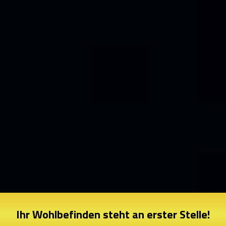
Ihr Wohlbefinden steht an erster Stelle!