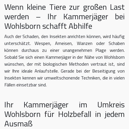
Wenn kleine Tiere zur großen Last
werden – Ihr Kammerjäger bei
Wohlsborn schafft Abhilfe
Auch der Schaden, den Insekten anrichten können, wird häufig
unterschätzt. Wespen, Ameisen, Wanzen oder Schaben
können durchaus zu einer unangenehmen Plage werden.
Sobald Sie sich einen Kammerjäger in der Nähe von Wohlsborn
wünschen, der mit biologischen Methoden vertraut ist, sind
wir Ihre ideale Anlaufstelle. Gerade bei der Beseitigung von
Insekten kennen wir umweltschonende Techniken, die in vielen
Fällen einsetzbar sind.
Ihr Kammerjäger im Umkreis
Wohlsborn für Holzbefall in jedem
Ausmaß