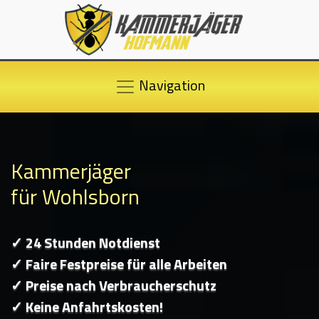
Navigation
Kammerjäger
für Wohlsborn
✓ 24 Stunden Notdienst
✓ Faire Festpreise für alle Arbeiten
✓ Preise nach Verbraucherschutz
✓ Keine Anfahrtskosten!