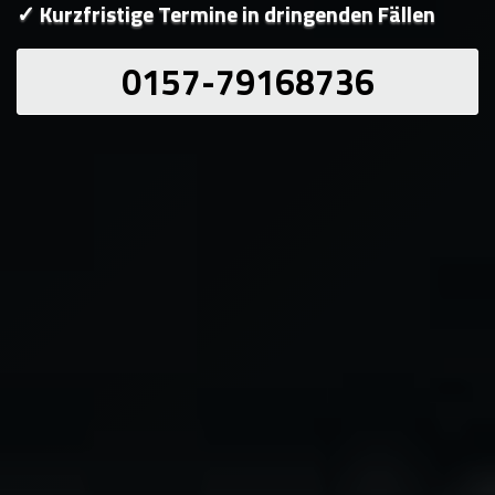
✓ Kurzfristige Termine in dringenden Fällen
0157-79168736