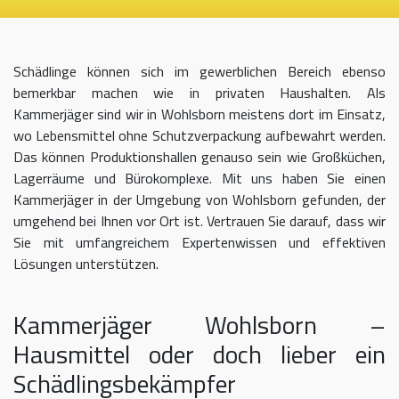
Schädlinge können sich im gewerblichen Bereich ebenso
bemerkbar machen wie in privaten Haushalten. Als
Kammerjäger sind wir in Wohlsborn meistens dort im Einsatz,
wo Lebensmittel ohne Schutzverpackung aufbewahrt werden.
Das können Produktionshallen genauso sein wie Großküchen,
Lagerräume und Bürokomplexe. Mit uns haben Sie einen
Kammerjäger in der Umgebung von Wohlsborn gefunden, der
umgehend bei Ihnen vor Ort ist. Vertrauen Sie darauf, dass wir
Sie mit umfangreichem Expertenwissen und effektiven
Lösungen unterstützen.
Kammerjäger Wohlsborn –
Hausmittel oder doch lieber ein
Schädlingsbekämpfer