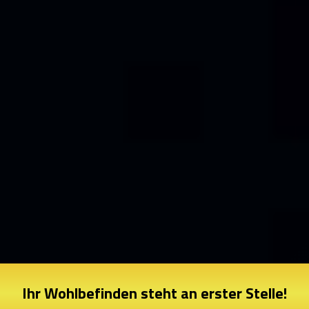
Ihr Wohlbefinden steht an erster Stelle!