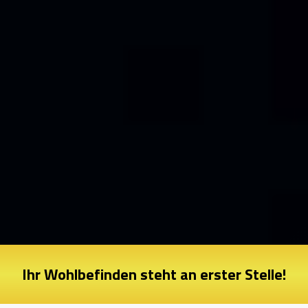
Ihr Wohlbefinden steht an erster Stelle!