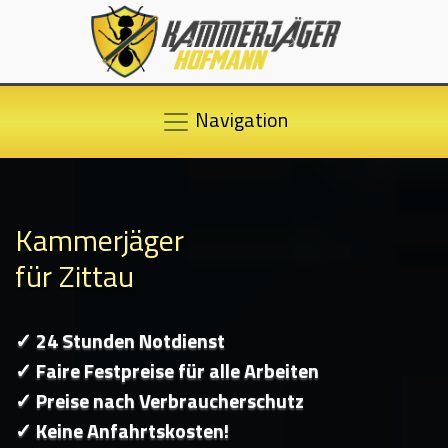
Navigation
Kammerjäger
für Zittau
✓ 24 Stunden Notdienst
✓ Faire Festpreise für alle Arbeiten
✓ Preise nach Verbraucherschutz
✓ Keine Anfahrtskosten!