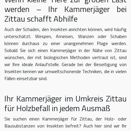
werden – Ihr Kammerjäger bei
Zittau schafft Abhilfe
Auch der Schaden, den Insekten anrichten können, wird häufig
unterschätzt. Wespen, Ameisen, Wanzen oder Schaben
können durchaus zu einer unangenehmen Plage werden.
Sobald Sie sich einen Kammerjäger in der Nähe von Zittau
wünschen, der mit biologischen Methoden vertraut ist, sind
wir Ihre ideale Anlaufstelle. Gerade bei der Beseitigung von
Insekten kennen wir umweltschonende Techniken, die in vielen
Fällen einsetzbar sind.
Ihr Kammerjäger im Umkreis Zittau
für Holzbefall in jedem Ausmaß
Sie suchen einen Kammerjäger für Zittau, der Holz- oder
Bausubstanzen von Insekten befreit? Auch hier sind wir Ihr