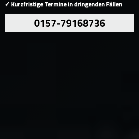
✓ Kurzfristige Termine in dringenden Fällen
0157-79168736