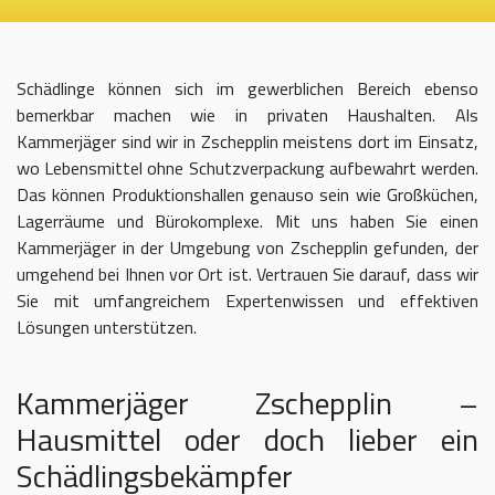
Schädlinge können sich im gewerblichen Bereich ebenso
bemerkbar machen wie in privaten Haushalten. Als
Kammerjäger sind wir in Zschepplin meistens dort im Einsatz,
wo Lebensmittel ohne Schutzverpackung aufbewahrt werden.
Das können Produktionshallen genauso sein wie Großküchen,
Lagerräume und Bürokomplexe. Mit uns haben Sie einen
Kammerjäger in der Umgebung von Zschepplin gefunden, der
umgehend bei Ihnen vor Ort ist. Vertrauen Sie darauf, dass wir
Sie mit umfangreichem Expertenwissen und effektiven
Lösungen unterstützen.
Kammerjäger Zschepplin –
Hausmittel oder doch lieber ein
Schädlingsbekämpfer