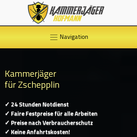
Navigation
Kammerjäger
für Zschepplin
✓ 24 Stunden Notdienst
✓ Faire Festpreise für alle Arbeiten
✓ Preise nach Verbraucherschutz
✓ Keine Anfahrtskosten!