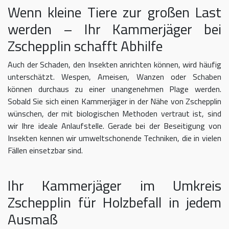
Wenn kleine Tiere zur großen Last
werden – Ihr Kammerjäger bei
Zschepplin schafft Abhilfe
Auch der Schaden, den Insekten anrichten können, wird häufig
unterschätzt. Wespen, Ameisen, Wanzen oder Schaben
können durchaus zu einer unangenehmen Plage werden.
Sobald Sie sich einen Kammerjäger in der Nähe von Zschepplin
wünschen, der mit biologischen Methoden vertraut ist, sind
wir Ihre ideale Anlaufstelle. Gerade bei der Beseitigung von
Insekten kennen wir umweltschonende Techniken, die in vielen
Fällen einsetzbar sind.
Ihr Kammerjäger im Umkreis
Zschepplin für Holzbefall in jedem
Ausmaß