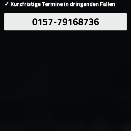
✓ Kurzfristige Termine in dringenden Fällen
0157-79168736