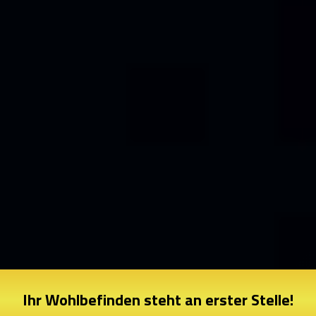
Ihr Wohlbefinden steht an erster Stelle!