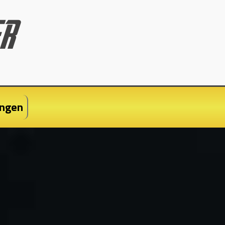
ungen