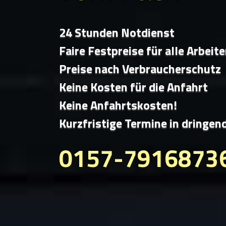
24 Stunden Notdienst
Faire Festpreise für alle Arbeit
Preise nach Verbraucherschutz
Keine Kosten für die Anfahrt
Keine Anfahrtskosten!
Kurzfristige Termine in dringen
0157-7916873